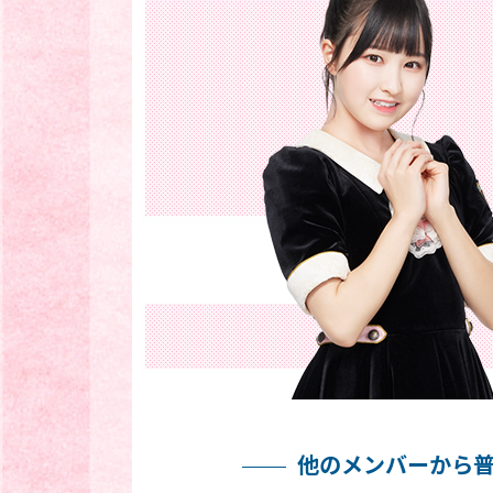
他のメンバーから