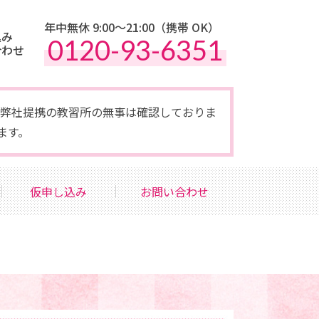
年中無休 9:00〜21:00（携帯 OK）
込み
0120-93-6351
合わせ
点で弊社提携の教習所の無事は確認しておりま
ます。
仮申し込み
お問い合わせ