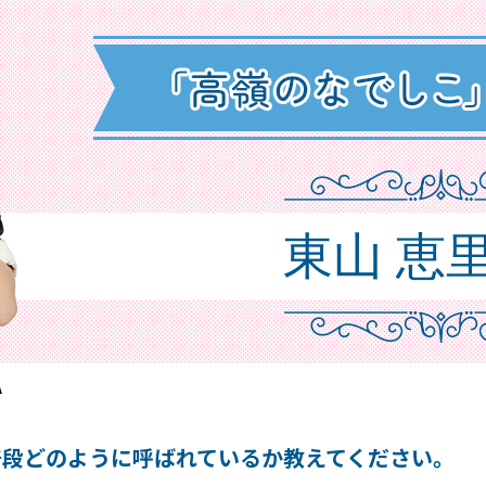
東山 恵
普段どのように呼ばれているか教えてください。