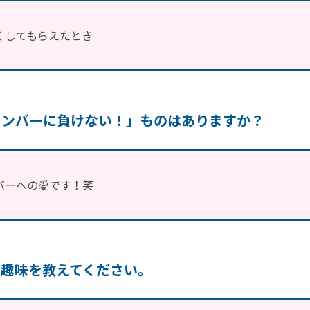
くしてもらえたとき
メンバーに負けない！」ものはありますか？
バーへの愛です！笑
や趣味を教えてください。