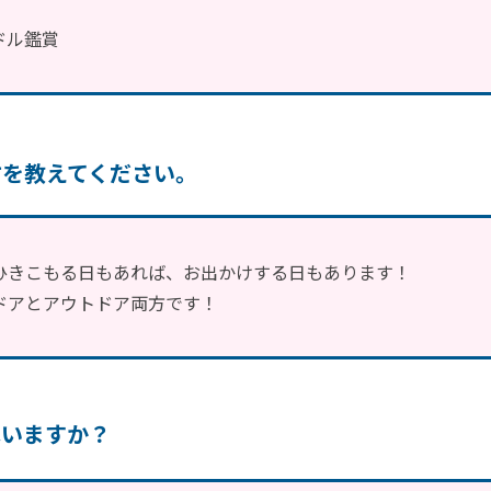
ドル鑑賞
方を教えてください。
ひきこもる日もあれば、お出かけする日もあります！
ドアとアウトドア両方です！
はいますか？