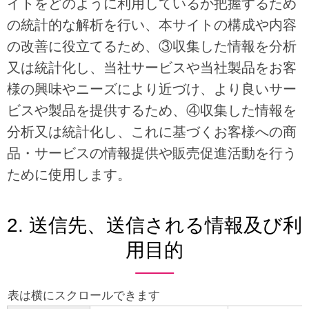
イトをどのように利用しているか把握するため
の統計的な解析を行い、本サイトの構成や内容
の改善に役立てるため、③収集した情報を分析
又は統計化し、当社サービスや当社製品をお客
様の興味やニーズにより近づけ、より良いサー
ビスや製品を提供するため、④収集した情報を
分析又は統計化し、これに基づくお客様への商
品・サービスの情報提供や販売促進活動を行う
ために使用します。
2. 送信先、送信される情報及び利
用目的