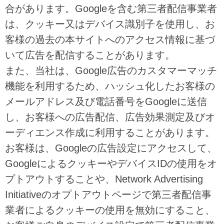
合があります。Googleを含む第三者配信事業者
は、クッキー又はデバイス識別子を使用し、お
客様の過去の本サイトへのアクセス情報に基づ
いて広告を配信することがあります。
また、当社は、Google広告のカスタマーマッチ
機能を利用するため、ハッシュ化したお客様の
メールアドレス及び電話番号をGoogleに送信
し、お客様への広告配信、広告効果測定及びオ
ーディエンス作成に利用することがあります。
お客様は、Googleの広告設定にアクセスして、
GoogleによるクッキーやデバイスIDの使用をオ
プトアウトすることや、Network Advertising
Initiativeのオプトアウトページで第三者配信事
業者によるクッキーの使用を無効にすること、