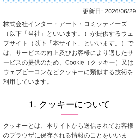
更新日:
2026/06/29
株式会社インター・アート・コミッティーズ
（以下「当社」といいます。）が提供するウェ
ブサイト（以下「本サイト」といいます。）で
は、サービスの向上及びお客様により適したサ
ービスの提供のため、Cookie（クッキー）又は
ウェブビーコンなどクッキーに類似する技術を
利用しています。
1. クッキーについて
クッキーとは、本サイトから送信されてお客様
のブラウザに保存される情報のことをいいま