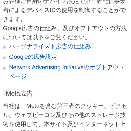
お客様ご自身のデバイス設定で第三者配信事業
者によるデバイスIDの使用を制御することがで
きます。
Google広告の仕組み、及びオプトアウトの方法
については以下をご覧ください。
パーソナライズド広告の仕組み
Googleの広告設定
Network Advertising Initiativeのオプトアウト
ページ
Meta広告
当社は、Metaを含む第三者のクッキー、ピクセ
ル、ウェブビーコン及びその他のストレージ技
術を使用して、本サイト及びインターネット上