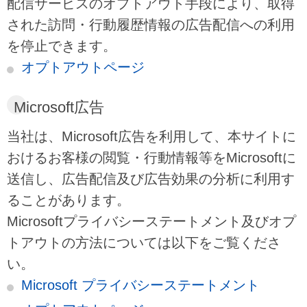
配信サービスのオプトアウト手段により、取得
された訪問・行動履歴情報の広告配信への利用
を停止できます。
オプトアウトページ
Microsoft広告
当社は、Microsoft広告を利用して、本サイトに
おけるお客様の閲覧・行動情報等をMicrosoftに
送信し、広告配信及び広告効果の分析に利用す
ることがあります。
Microsoftプライバシーステートメント及びオプ
トアウトの方法については以下をご覧くださ
い。
Microsoft プライバシーステートメント