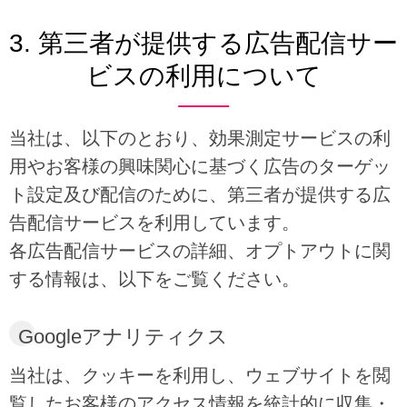
3. 第三者が提供する広告配信サー
ビスの利用について
当社は、以下のとおり、効果測定サービスの利
用やお客様の興味関心に基づく広告のターゲッ
ト設定及び配信のために、第三者が提供する広
告配信サービスを利用しています。
各広告配信サービスの詳細、オプトアウトに関
する情報は、以下をご覧ください。
Googleアナリティクス
当社は、クッキーを利用し、ウェブサイトを閲
覧したお客様のアクセス情報を統計的に収集・