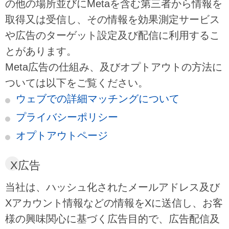
の他の場所並びにMetaを含む第三者から情報を
取得又は受信し、その情報を効果測定サービス
や広告のターゲット設定及び配信に利用するこ
とがあります。
Meta広告の仕組み、及びオプトアウトの方法に
ついては以下をご覧ください。
ウェブでの詳細マッチングについて
プライバシーポリシー
オプトアウトページ
X広告
当社は、ハッシュ化されたメールアドレス及び
Xアカウント情報などの情報をXに送信し、お客
様の興味関心に基づく広告目的で、広告配信及