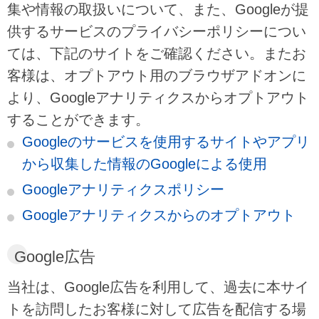
集や情報の取扱いについて、また、Googleが提
供するサービスのプライバシーポリシーについ
ては、下記のサイトをご確認ください。またお
客様は、オプトアウト用のブラウザアドオンに
より、Googleアナリティクスからオプトアウト
することができます。
Googleのサービスを使用するサイトやアプリ
から収集した情報のGoogleによる使用
Googleアナリティクスポリシー
Googleアナリティクスからのオプトアウト
Google広告
当社は、Google広告を利用して、過去に本サイ
トを訪問したお客様に対して広告を配信する場