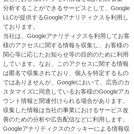
分析することができるサービスとして、Google
LLCが提供するGoogleアナリティクスを利用し
ております。
当社は、Googleアナリティクスを利用してお客
様のアクセスに関する情報を収集し、お客様の
関心等に応じたお知らせ等の目的のために利用
しています。なお、このアクセスに関する情報
は匿名で収集されており、個人を特定するもの
ではありませんが、Googleにおいて、広告のカ
スタマイズに同意しているお客様のGoogleアカ
ウント情報と関連付けられる場合があります。
収集した情報は当社の事業におけるサービス改
善のための分析や広告配信などに利用します。
Googleアナリティクスのクッキーによる情報収