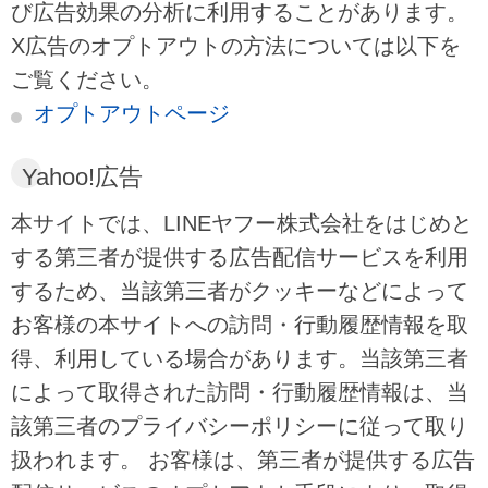
び広告効果の分析に利用することがあります。
X広告のオプトアウトの方法については以下を
ご覧ください。
オプトアウトページ
Yahoo!広告
本サイトでは、LINEヤフー株式会社をはじめと
する第三者が提供する広告配信サービスを利用
するため、当該第三者がクッキーなどによって
お客様の本サイトへの訪問・行動履歴情報を取
得、利用している場合があります。当該第三者
によって取得された訪問・行動履歴情報は、当
該第三者のプライバシーポリシーに従って取り
扱われます。 お客様は、第三者が提供する広告