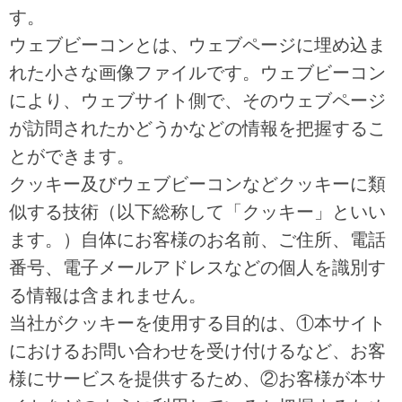
す。
ウェブビーコンとは、ウェブページに埋め込ま
れた小さな画像ファイルです。ウェブビーコン
により、ウェブサイト側で、そのウェブページ
が訪問されたかどうかなどの情報を把握するこ
とができます。
クッキー及びウェブビーコンなどクッキーに類
似する技術（以下総称して「クッキー」といい
ます。）自体にお客様のお名前、ご住所、電話
番号、電子メールアドレスなどの個人を識別す
る情報は含まれません。
当社がクッキーを使用する目的は、①本サイト
におけるお問い合わせを受け付けるなど、お客
様にサービスを提供するため、②お客様が本サ