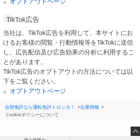
オプトアウトページ
TikTok広告
当社は、TikTok広告を利用して、本サイトにお
けるお客様の閲覧・行動情報等をTikTokに送信
し、広告配信及び広告効果の分析に利用するこ
とがあります。
TikTok広告のオプトアウトの方法については以
下をご覧ください。
オプトアウトページ
合宿免許なら運転免許トロッカ！
>
企業情報
>
Cookieポリシーについて
