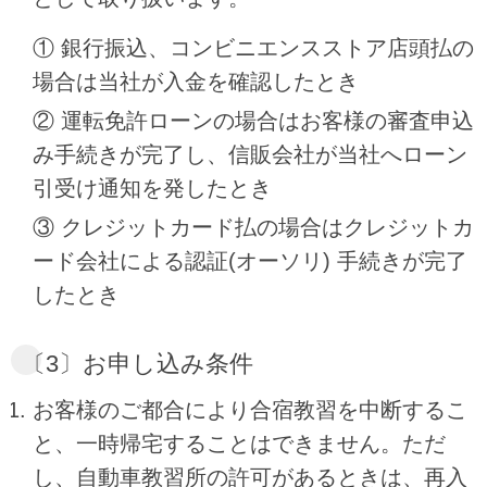
① 銀行振込、コンビニエンスストア店頭払の
場合は当社が入金を確認したとき
② 運転免許ローンの場合はお客様の審査申込
み手続きが完了し、信販会社が当社へローン
引受け通知を発したとき
③ クレジットカード払の場合はクレジットカ
ード会社による認証(オーソリ) 手続きが完了
したとき
〔3〕お申し込み条件
お客様のご都合により合宿教習を中断するこ
と、一時帰宅することはできません。ただ
し、自動車教習所の許可があるときは、再入