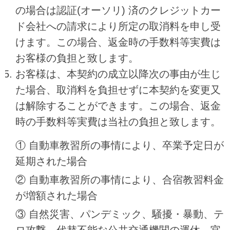
の場合は認証(オーソリ) 済のクレジットカー
ド会社への請求により所定の取消料を申し受
けます。この場合、返金時の手数料等実費は
お客様の負担と致します。
お客様は、本契約の成立以降次の事由が生じ
た場合、取消料を負担せずに本契約を変更又
は解除することができます。この場合、返金
時の手数料等実費は当社の負担と致します。
① 自動車教習所の事情により、卒業予定日が
延期された場合
② 自動車教習所の事情により、合宿教習料金
が増額された場合
③ 自然災害、パンデミック、騒擾・暴動、テ