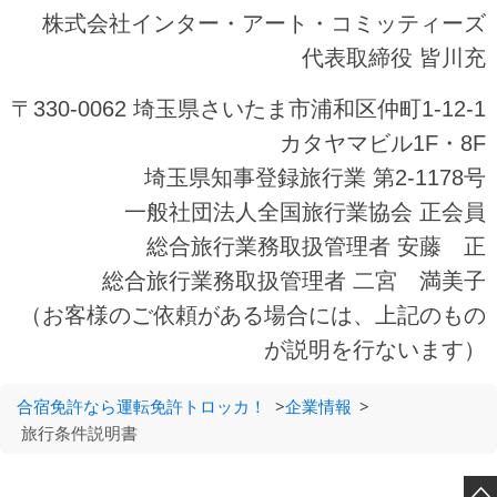
株式会社インター・アート・コミッティーズ
代表取締役 皆川充
〒330-0062 埼玉県さいたま市浦和区仲町1-12-1
カタヤマビル1F・8F
埼玉県知事登録旅行業 第2-1178号
一般社団法人全国旅行業協会 正会員
総合旅行業務取扱管理者 安藤 正
総合旅行業務取扱管理者 二宮 満美子
（お客様のご依頼がある場合には、上記のもの
が説明を行ないます）
合宿免許なら運転免許トロッカ！
>
企業情報
>
旅行条件説明書
