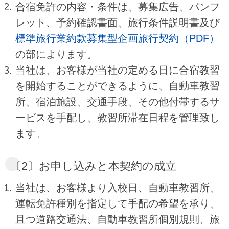
合宿免許の内容・条件は、募集広告、パンフ
レット、予約確認書面、旅行条件説明書及び
標準旅行業約款募集型企画旅行契約（PDF）
の部によります。
当社は、お客様が当社の定める日に合宿教習
を開始することができるように、自動車教習
所、宿泊施設、交通手段、その他付帯するサ
ービスを手配し、教習所滞在日程を管理致し
ます。
〔2〕お申し込みと本契約の成立
当社は、お客様より入校日、自動車教習所、
運転免許種別を指定して手配の希望を承り、
且つ道路交通法、自動車教習所個別規則、旅