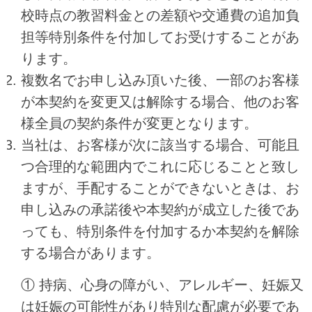
校時点の教習料金との差額や交通費の追加負
担等特別条件を付加してお受けすることがあ
ります。
複数名でお申し込み頂いた後、一部のお客様
が本契約を変更又は解除する場合、他のお客
様全員の契約条件が変更となります。
当社は、お客様が次に該当する場合、可能且
つ合理的な範囲内でこれに応じることと致し
ますが、手配することができないときは、お
申し込みの承諾後や本契約が成立した後であ
っても、特別条件を付加するか本契約を解除
する場合があります。
① 持病、心身の障がい、アレルギー、妊娠又
は妊娠の可能性があり特別な配慮が必要であ