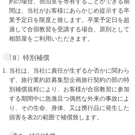
約の場合、宿泊室を専有することができる期
間は、当社がお客様にあらかじめ提示する卒
業予定日を限度と致します。卒業予定日を超
過して合宿教習を受講する場合、原則として
相部屋をご利用いただきます。
〔8〕特別補償
当社は、当社に責任が生ずるか否かに関わら
ず、旅行業約款募集型企画旅行契約の部の特
別補償規程により、お客様が合宿教習に参加
する期間中に急激且つ偶然な外来の事故によ
り、その生命、身体、又は携行品に発生した
損害を表2の範囲で補償致します。