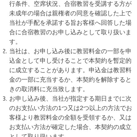
行条件、空席状況、合宿教習を受講する方が
未成年の場合は親権者の同意を確認した上で
当社が手配を承諾する旨お客様へ回答した場
合に合宿教習のお申し込みとして取り扱いま
す。
当社は、お申し込み後に教習料金の一部を申
込金として申し受けることで本契約を暫定的
に成立することがあります。申込金は教習料
金の一部に充当するか、本契約を解除すると
きの取消料に充当致します。
お申し込み後、当社が指定する期日までに次
のお支払い方法の1つ又は2つ以上の方法でお
客様より教習料金の全額を受領するか、又は
お支払い方法が確定した場合、本契約の成立
として取り扱います。