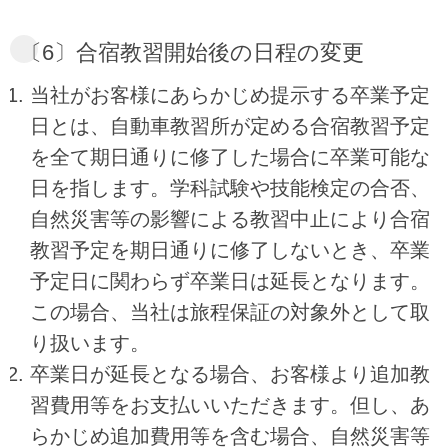
〔6〕合宿教習開始後の日程の変更
当社がお客様にあらかじめ提示する卒業予定
日とは、自動車教習所が定める合宿教習予定
を全て期日通りに修了した場合に卒業可能な
日を指します。学科試験や技能検定の合否、
自然災害等の影響による教習中止により合宿
教習予定を期日通りに修了しないとき、卒業
予定日に関わらず卒業日は延長となります。
この場合、当社は旅程保証の対象外として取
り扱います。
卒業日が延長となる場合、お客様より追加教
習費用等をお支払いいただきます。但し、あ
らかじめ追加費用等を含む場合、自然災害等