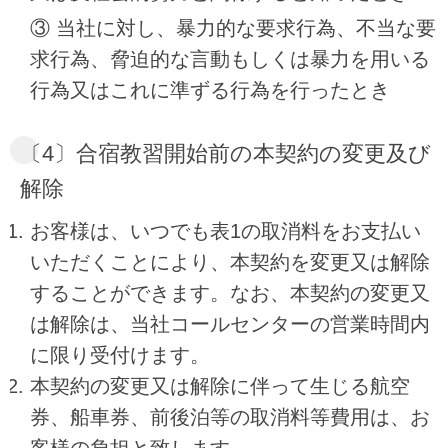
③ 当社に対し、暴力的な要求行為、不当な要
求行為、脅迫的な言動もしくは暴力を用いる
行為又はこれに準ずる行為を行ったとき
〔4〕合宿教習開始前の本契約の変更及び
解除
お客様は、いつでも表1の取消料をお支払い
いただくことにより、本契約を変更又は解除
することができます。なお、本契約の変更又
は解除は、当社コールセンターの営業時間内
に限り受付けます。
本契約の変更又は解除に伴って生じる航空
券、船車券、前後泊等の取消料等費用は、お