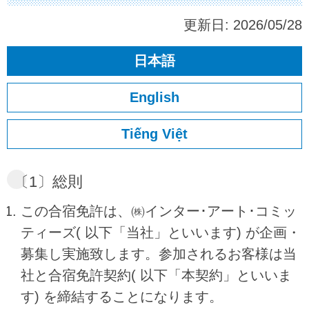
更新日:
2026/05/28
日本語
English
Tiếng Việt
〔1〕総則
この合宿免許は、㈱インター･アート･コミッ
ティーズ( 以下「当社」といいます) が企画・
募集し実施致します。参加されるお客様は当
社と合宿免許契約( 以下「本契約」といいま
す) を締結することになります。