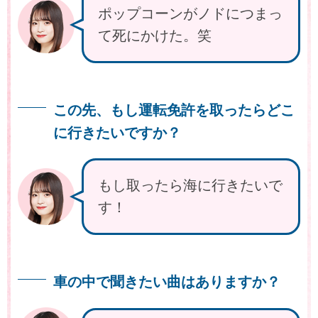
ポップコーンがノドにつまっ
て死にかけた。笑
この先、もし運転免許を取ったらどこ
に行きたいですか？
もし取ったら海に行きたいで
す！
車の中で聞きたい曲はありますか？