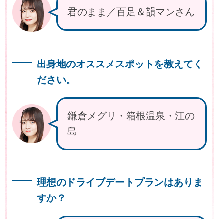
君のまま／百足＆韻マンさん
出身地のオススメスポットを教えてく
ださい。
鎌倉メグリ・箱根温泉・江の
島
理想のドライブデートプランはありま
すか？