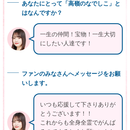
あなたにとって「高嶺のなでしこ」と
はなんですか？
一生の仲間！宝物！一生大切
にしたい人達です！
ファンのみなさんへメッセージをお願
いします。
いつも応援して下さりありが
とうございます！！
これからも全身全霊でがんば