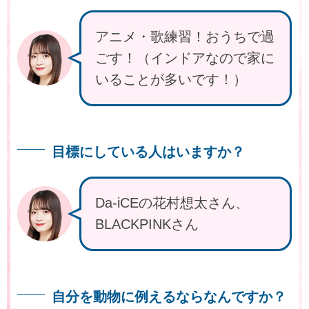
アニメ・歌練習！おうちで過
ごす！（インドアなので家に
いることが多いです！）
目標にしている人はいますか？
Da-iCEの花村想太さん、
BLACKPINKさん
自分を動物に例えるならなんですか？