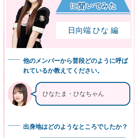
日向端 ひな 編
他のメンバーから普段どのように呼ば
れているか教えてください。
ひなたま・ひなちゃん
出身地はどのようなところでしたか？