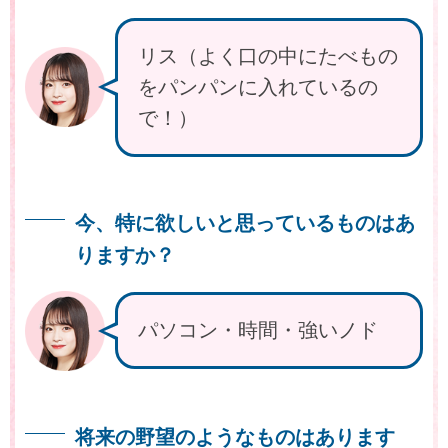
リス（よく口の中にたべもの
をパンパンに入れているの
で！）
今、特に欲しいと思っているものはあ
りますか？
パソコン・時間・強いノド
将来の野望のようなものはあります