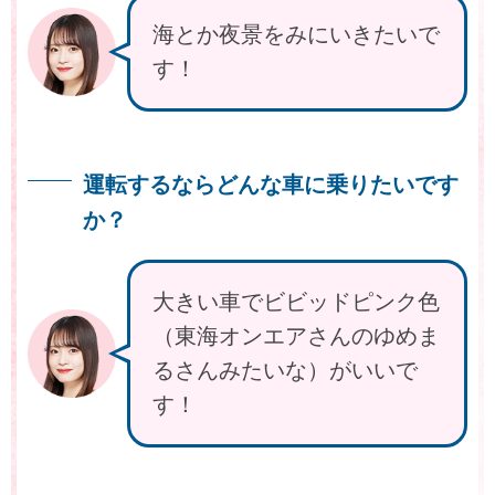
海とか夜景をみにいきたいで
す！
運転するならどんな車に乗りたいです
か？
大きい車でビビッドピンク色
（東海オンエアさんのゆめま
るさんみたいな）がいいで
す！