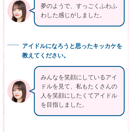
夢のようで、すっごくふわふ
わした感じがしました。
アイドルになろうと思ったキッカケを
教えてください。
みんなを笑顔にしているアイ
ドルを見て、私もたくさんの
人を笑顔にしたくてアイドル
を目指しました。