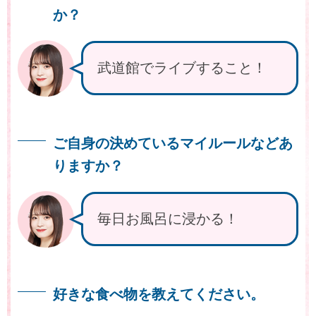
か？
武道館でライブすること！
ご自身の決めているマイルールなどあ
りますか？
毎日お風呂に浸かる！
好きな食べ物を教えてください。