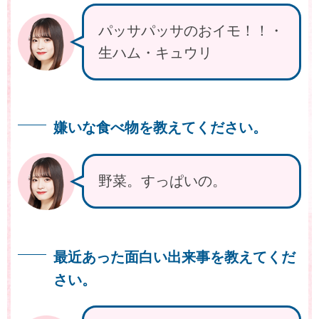
パッサパッサのおイモ！！・
生ハム・キュウリ
嫌いな食べ物を教えてください。
野菜。すっぱいの。
最近あった面白い出来事を教えてくだ
さい。