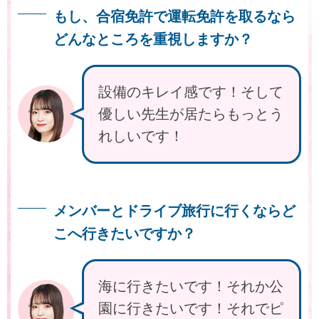
もし、合宿免許で運転免許を取るなら
どんなところを重視しますか？
設備のキレイ感です！そして
優しい先生が居たらもっとう
れしいです！
メンバーとドライブ旅行に行くならど
こへ行きたいですか？
海に行きたいです！それか公
園に行きたいです！それでピ