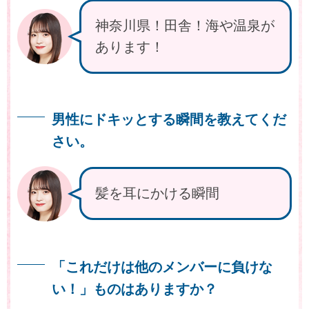
神奈川県！田舎！海や温泉が
あります！
男性にドキッとする瞬間を教えてくだ
さい。
髪を耳にかける瞬間
「これだけは他のメンバーに負けな
い！」ものはありますか？