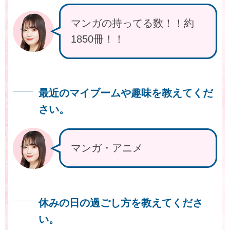
マンガの持ってる数！！約
1850冊！！
最近のマイブームや趣味を教えてくだ
さい。
マンガ・アニメ
休みの日の過ごし方を教えてくださ
い。