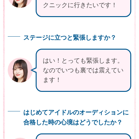
クニックに行きたいです！
ステージに立つと緊張しますか？
はい！とっても緊張します。
なのでいつも裏では震えてい
ます！
はじめてアイドルのオーディションに
合格した時の心境はどうでしたか？