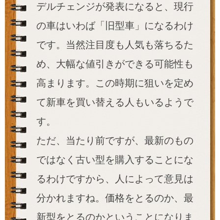
デルチェンジが発表になると、現行
の車はいわば「旧型車」になるわけ
です。当然注目度も人気も落ちるた
め、大幅な値引きができる可能性も
高まります。この時期に狙いを定め
て新車を買い替える人もいるようで
す。
ただ、当たり前ですが、最新のもの
ではなく古い型を購入することにな
るわけですから、人によって意見は
分かれますね。価格をとるのか、最
新型をとるのかということになりま