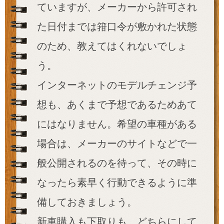
ていますが、メーカーから許可され
た日付までは箝口令が敷かれた状態
のため、教えてはくれないでしょ
う。
インターネットのモデルチェンジ予
想も、あくまで予想であるためあて
にはなりません。希望の車種がある
場合は、メーカーのサイトなどで一
般公開されるのを待って、その時に
なったら素早く行動できるように準
備しておきましょう。
新車購入も下取りも、どちらにして