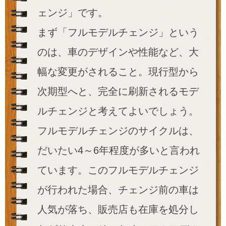
ェンジ」です。
まず「フルモデルチェンジ」という
のは、車のデザインや性能など、大
幅な変更がされること。現行型から
次期型へと、完全に刷新されるモデ
ルチェンジと考えてよいでしょう。
フルモデルチェンジのサイクルは、
だいたい4～6年程度が多いと言われ
ています。このフルモデルチェンジ
が行われた場合、チェンジ前の車は
人気が落ち、販売店も在庫を処分し