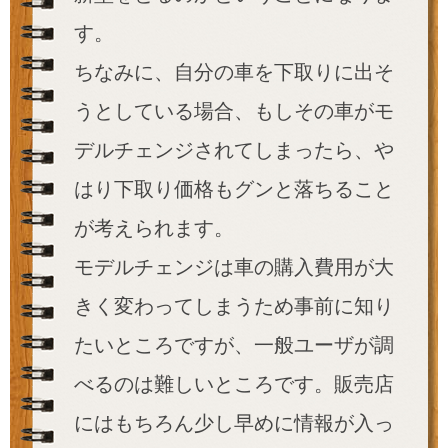
す。
ちなみに、自分の車を下取りに出そ
うとしている場合、もしその車がモ
デルチェンジされてしまったら、や
はり下取り価格もグンと落ちること
が考えられます。
モデルチェンジは車の購入費用が大
きく変わってしまうため事前に知り
たいところですが、一般ユーザが調
べるのは難しいところです。販売店
にはもちろん少し早めに情報が入っ