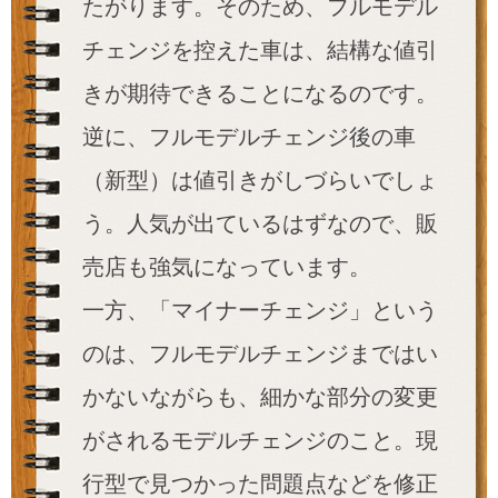
たがります。そのため、フルモデル
チェンジを控えた車は、結構な値引
きが期待できることになるのです。
逆に、フルモデルチェンジ後の車
（新型）は値引きがしづらいでしょ
う。人気が出ているはずなので、販
売店も強気になっています。
一方、「マイナーチェンジ」という
のは、フルモデルチェンジまではい
かないながらも、細かな部分の変更
がされるモデルチェンジのこと。現
行型で見つかった問題点などを修正