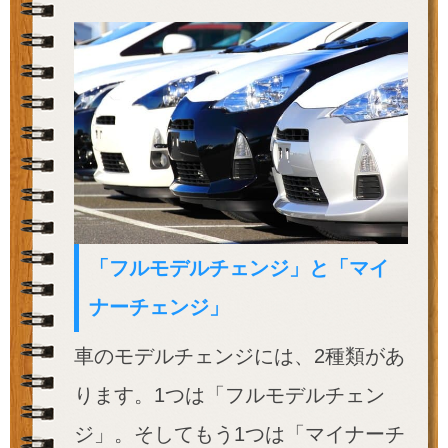
「フルモデルチェンジ」と「マイ
ナーチェンジ」
車のモデルチェンジには、2種類があ
ります。1つは「フルモデルチェン
ジ」。そしてもう1つは「マイナーチ