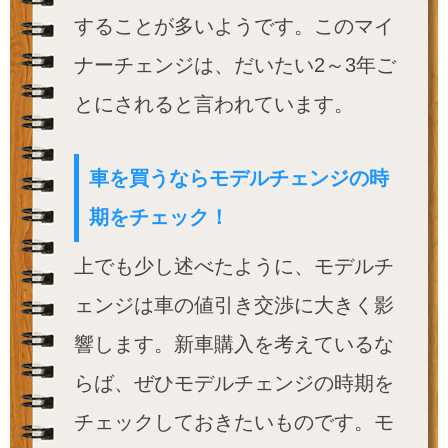
することが多いようです。このマイ
ナーチェンジは、だいたい2～3年ご
とにされると言われています。
車を買うならモデルチェンジの時
期をチェック！
上でも少し述べたように、モデルチ
ェンジは車の値引き交渉に大きく影
響します。新車購入を考えているな
らば、ぜひモデルチェンジの時期を
チェックしておきたいものです。モ