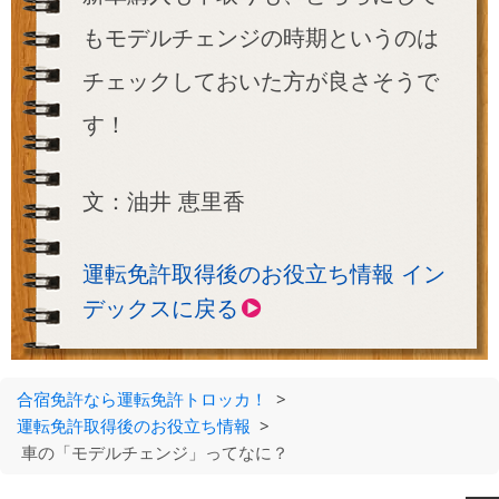
もモデルチェンジの時期というのは
チェックしておいた方が良さそうで
す！
文：油井 恵里香
運転免許取得後のお役立ち情報 イン
デックスに戻る
合宿免許なら運転免許トロッカ！
>
運転免許取得後のお役立ち情報
>
車の「モデルチェンジ」ってなに？