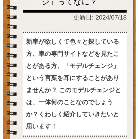
ジ」ってなに？
更新日:
2024/07/18
新車が欲しくて色々と探している
方、車の専門サイトなどを見たこ
とがある方、「モデルチェンジ」
という言葉を耳にすることがあり
ませんか？ このモデルチェンジと
は、一体何のことなのでしょう
か？くわしく紹介していきたいと
思います！