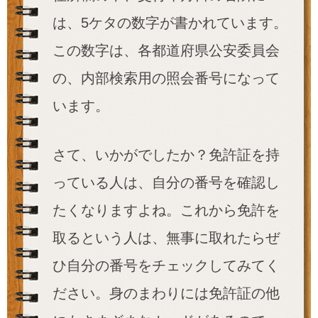
は、5ケタの数字が書かれています。
この数字は、各都道府県公安委員会
の、内部検索用の照会番号になって
います。
さて、いかがでしたか？免許証を持
っている人は、自分の番号を確認し
たくなりますよね。これから免許を
取るという人は、無事に取れたらぜ
ひ自分の番号をチェックしてみてく
ださい。身のまわりには免許証の他