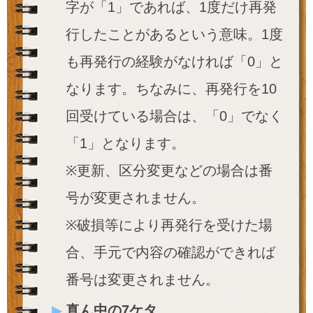
字が「1」であれば、1度だけ再発
行したことがあるという意味。1度
も再発行の経験がなければ「0」と
なります。ちなみに、再発行を10
回受けている場合は、「0」でなく
「1」となります。
※更新、区分変更などの場合は番
号が変更されません。
※破損等により再発行を受けた場
合、手元で内容の確認ができれば
番号は変更されません。
真ん中の7ケタ