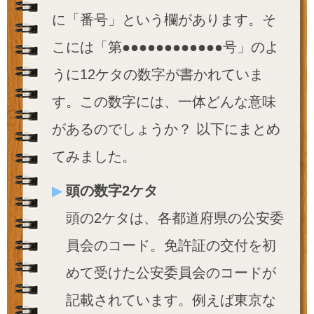
に「番号」という欄があります。そ
こには「第●●●●●●●●●●●●号」のよ
うに12ケタの数字が書かれていま
す。この数字には、一体どんな意味
があるのでしょうか？ 以下にまとめ
てみました。
頭の数字2ケタ
頭の2ケタは、各都道府県の公安委
員会のコード。免許証の交付を初
めて受けた公安委員会のコードが
記載されています。例えば東京な