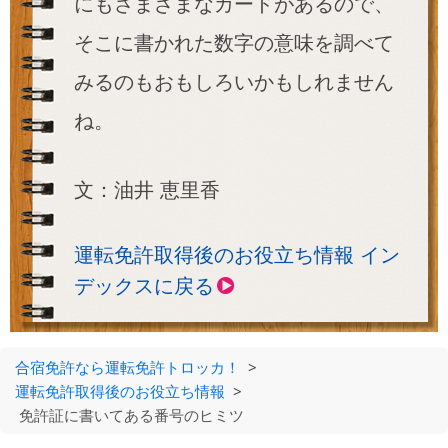
にもさまざまなカードがあるので、
そこに書かれた数字の意味を調べて
みるのもおもしろいかもしれません
ね。
文：油井 恵里香
運転免許取得後のお役立ち情報 イン
デックスに戻る
合宿免許なら運転免許トロッカ！
>
運転免許取得後のお役立ち情報
>
免許証に書いてある番号のヒミツ