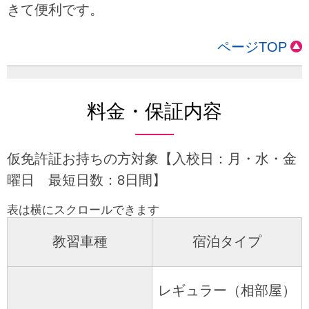
きて便利です。
ページTOP
料金・保証内容
仮免許証お持ちの方対象【入校日：月・水・金
曜日 最短日数：8日間】
教習車種
宿泊タイプ
レギュラー（相部屋）