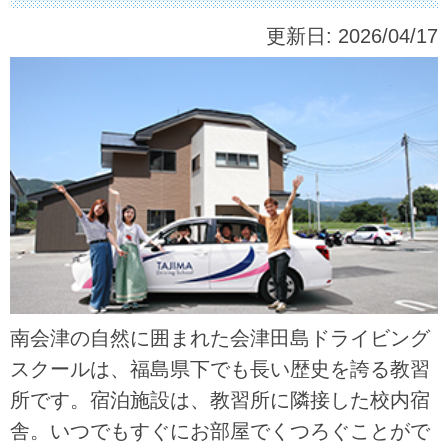
更新日:
2026/04/17
南会津の自然に囲まれた会津田島ドライビング
スクールは、福島県下でも長い歴史を誇る教習
所です。宿泊施設は、教習所に隣接した校内宿
舎。いつでもすぐにお部屋でくつろぐことがで