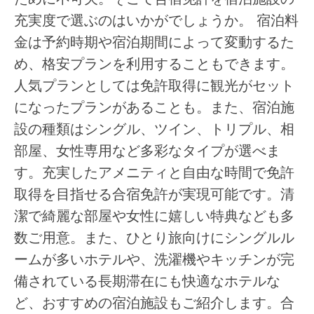
充実度で選ぶのはいかがでしょうか。 宿泊料
金は予約時期や宿泊期間によって変動するた
め、格安プランを利用することもできます。
人気プランとしては免許取得に観光がセット
になったプランがあることも。また、宿泊施
設の種類はシングル、ツイン、トリプル、相
部屋、女性専用など多彩なタイプが選べま
す。充実したアメニティと自由な時間で免許
取得を目指せる合宿免許が実現可能です。清
潔で綺麗な部屋や女性に嬉しい特典なども多
数ご用意。また、ひとり旅向けにシングルル
ームが多いホテルや、洗濯機やキッチンが完
備されている長期滞在にも快適なホテルな
ど、おすすめの宿泊施設もご紹介します。合