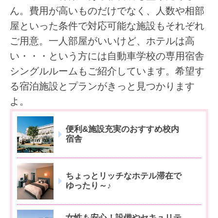
ん。費用が高いものだけでなく、人数や相部
屋といった条件で対応可能な施設もそれぞれ
ご用意。一人部屋がいいけど、ホテルは高
い・・・という方には自動車学校の専用宿舎
シングルルームもご紹介しています。希望す
る宿泊施設とプランがきっと見つかります
よ。
便利&施設充実のおすすめ校内
宿舎
ちょっとリッチなホテル滞在で
ゆったり～♪
女性も安心！設備やセキュリテ