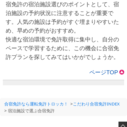
宿免許の宿泊施設選びのポイントとして、宿
泊施設の予約状況に注意することが重要で
す。人気の施設は予約がすぐ埋まりやすいた
め、早めの予約がおすすめ。
快適な宿泊環境で免許取得に集中し、自分の
ペースで学習するために、この機会に合宿免
許プランを探してみてはいかがでしょうか。
ページTOP
合宿免許なら運転免許トロッカ！
>
こだわり合宿免許INDEX
>
宿泊施設で選ぶ合宿免許
