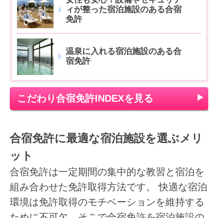
ィが整った宿泊施設のある合宿
免許
温泉に入れる宿泊施設のある合
宿免許
こだわり合宿免許INDEXを見る
合宿免許に最適な宿泊施設を選ぶメリ
ット
合宿免許は一定期間の集中的な教習と宿泊を
組み合わせた免許取得方法です。 快適な宿泊
環境は免許取得のモチベーションを維持する
ために不可欠。そこで合宿免許を宿泊施設の