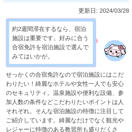
更新日:
2024/03/28
約2週間滞在するなら、宿泊
施設は重要です。好みに合う
合宿免許を宿泊施設で選んで
みてはいかが。
せっかくの合宿免許なので宿泊施設にはこだ
わりたい！綺麗なホテルや女性一人でも安心
のセキュリティ。温泉施設や便利な設備、参
加人数の条件などこだわりたいポイントは人
それぞれ。そんな宿泊施設の特徴に注目して
ご紹介しています。綺麗なだけでなく観光や
レジャーに特徴のある教習所も盛りだくさ