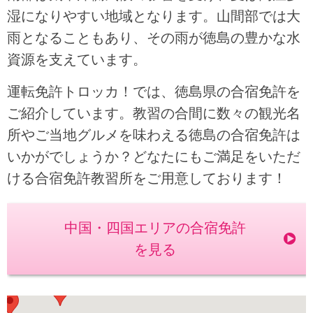
湿になりやすい地域となります。山間部では大
雨となることもあり、その雨が徳島の豊かな水
資源を支えています。
運転免許トロッカ！では、徳島県の合宿免許を
ご紹介しています。教習の合間に数々の観光名
所やご当地グルメを味わえる徳島の合宿免許は
いかがでしょうか？どなたにもご満足をいただ
ける合宿免許教習所をご用意しております！
中国・四国エリアの合宿免許
を見る