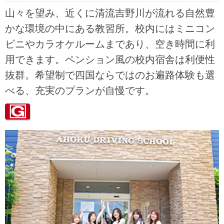
山々を望み、近くに清流吉野川が流れる自然豊
かな環境の中にある教習所。校内にはミニコン
ビニやカラオケルームまであり、空き時間に利
用できます。ペンション風の校内宿舎は利便性
抜群。希望制で四国ならではのお遍路体験も選
べる、充実のプランが自慢です。