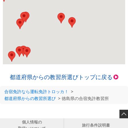
都道府県からの教習所選びトップに戻る
合宿免許なら運転免許トロッカ！
>
都道府県からの教習所選び
>
徳島県の合宿免許教習所

個人情報の
旅行条件説明書