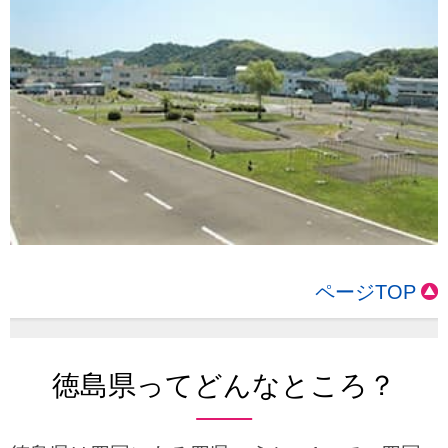
ページTOP
徳島県ってどんなところ？