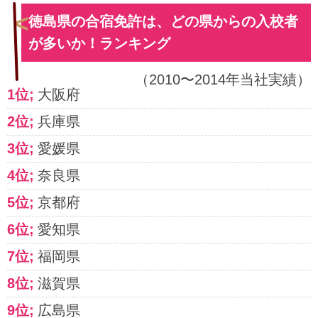
徳島県の合宿免許は、どの県からの入校者
が多いか！ランキング
（2010〜2014年当社実績）
大阪府
兵庫県
愛媛県
奈良県
京都府
愛知県
福岡県
滋賀県
広島県