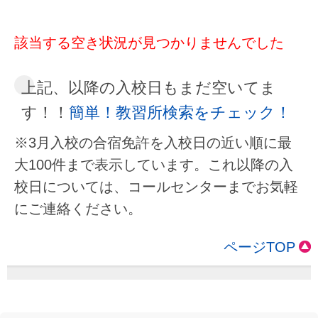
該当する空き状況が見つかりませんでした
上記、以降の入校日もまだ空いてま
す！！
簡単！教習所検索をチェック！
※3月入校の合宿免許を入校日の近い順に最
大100件まで表示しています。これ以降の入
校日については、コールセンターまでお気軽
にご連絡ください。
ページTOP