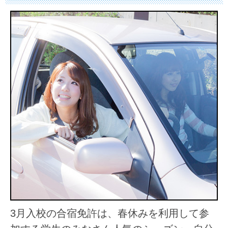
3月入校の合宿免許は、春休みを利用して参