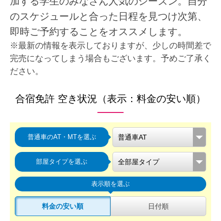
加する学生のみなさん人気のシーズン。自分
のスケジュールと合った日程を見つけ次第、
即時ご予約することをオススメします。
※最新の情報を表示しておりますが、少しの時間差で
完売になってしまう場合もございます。予めご了承く
ださい。
合宿免許 空き状況（表示：料金の安い順）
普通車のAT・MTを選ぶ
部屋タイプを選ぶ
表示順を選ぶ
料金の安い順
日付順