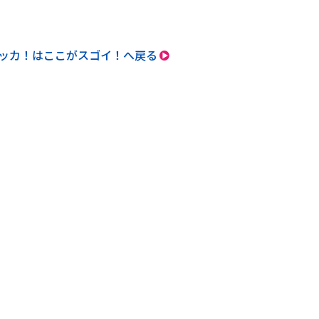
ッカ！はここがスゴイ！へ戻る