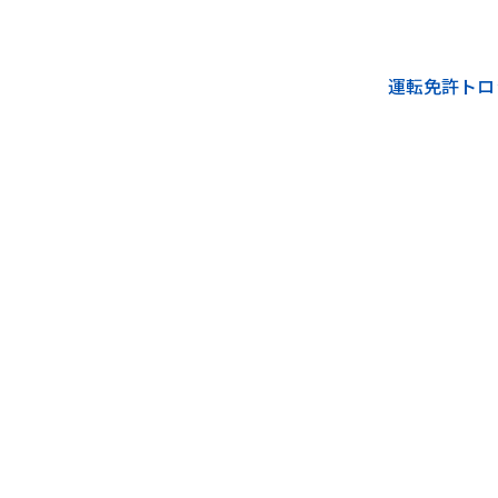
運転免許トロ