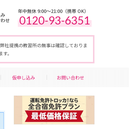
年中無休 9:00〜21:00（携帯 OK）
込み
0120-93-6351
合わせ
点で弊社提携の教習所の無事は確認しておりま
ます。
仮申し込み
お問い合わせ