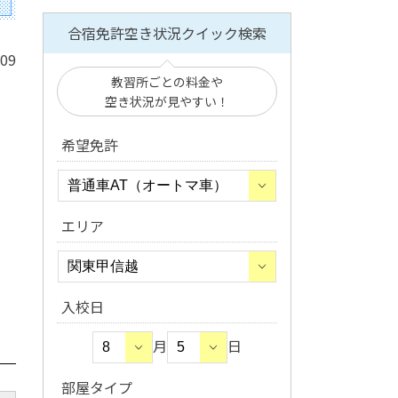
合宿免許空き状況クイック検索
/09
教習所ごとの料金や
空き状況が見やすい！
希望免許
エリア
入校日
月
日
部屋タイプ