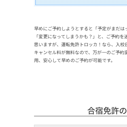
早めにご予約しようとすると「予定がまだは
「変更になってしまうかも？」と、ご予約を
思いますが、運転免許トロッカ！なら、入校日
キャンセル料が無料なので、万が一のご予約
用、安心して早めのご予約が可能です。
合宿免許の