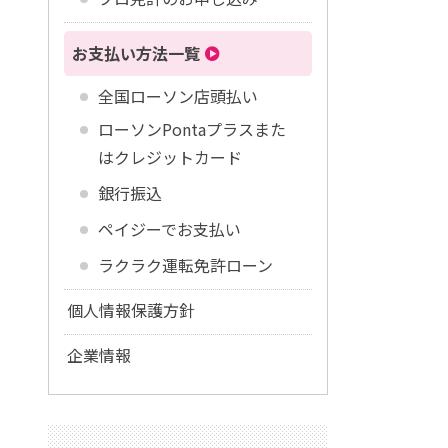
お支払い方法一覧
全国ローソン店頭払い
ローソンPontaプラスまた
はクレジットカード
銀行振込
ペイジーでお支払い
ラクラク運転免許ローン
個人情報保護方針
企業情報