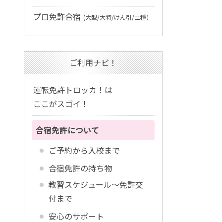
プロ免許合宿
(大型/大特/けん引/二種）
ご利用ナビ！
運転免許トロッカ！は
ここがスゴイ！
合宿免許について
ご予約から入校まで
合宿免許の持ち物
教習スケジュール～免許交
付まで
安心のサポート