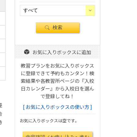
お気に入りボックスに追加
教習プランをお気に入りボックス
に登録できて予約もカンタン！検
索結果や各教習所ページの『入校
日カレンダー』から入校日を選ん
で登録してね！
差
お気に入りボックスの使い方
合
お気に入りボックスは空です。
時