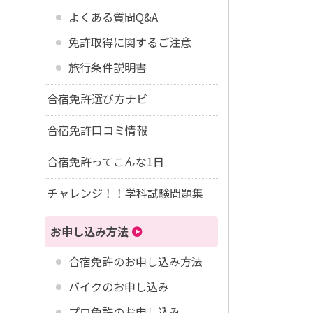
よくある質問Q&A
免許取得に関するご注意
旅行条件説明書
合宿免許選び方ナビ
合宿免許口コミ情報
合宿免許ってこんな1日
チャレンジ！！学科試験問題集
お申し込み方法
合宿免許のお申し込み方法
バイクのお申し込み
プロ免許のお申し込み