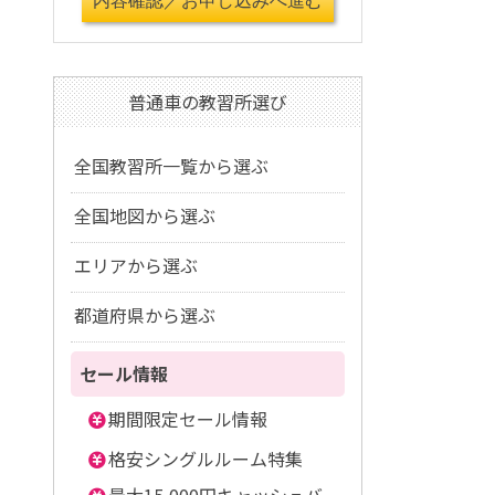
普通車の教習所選び
全国教習所一覧から選ぶ
全国地図から選ぶ
エリアから選ぶ
都道府県から選ぶ
セール情報
期間限定セール情報
格安シングルルーム特集