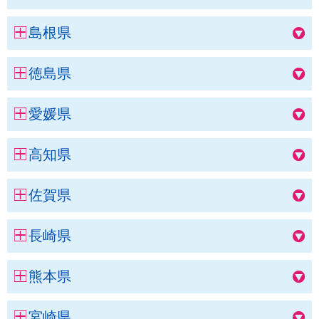
島根県
徳島県
愛媛県
高知県
佐賀県
長崎県
熊本県
宮崎県