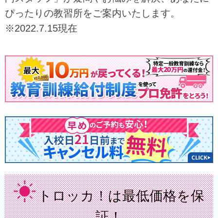
ぴったりの教習所をご案内いたします。
※2022.7.15現在
トロッカ！は最低価格を保
証！