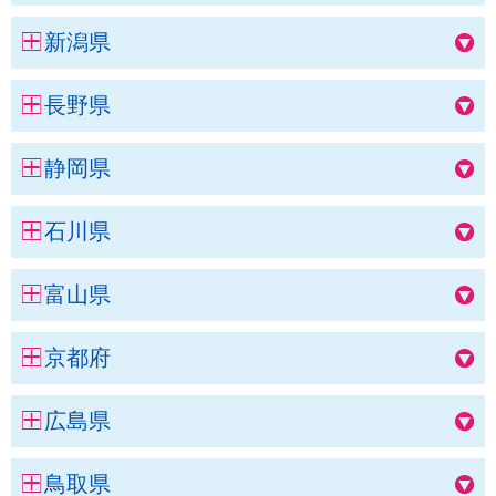
新潟県
長野県
静岡県
石川県
富山県
京都府
広島県
鳥取県