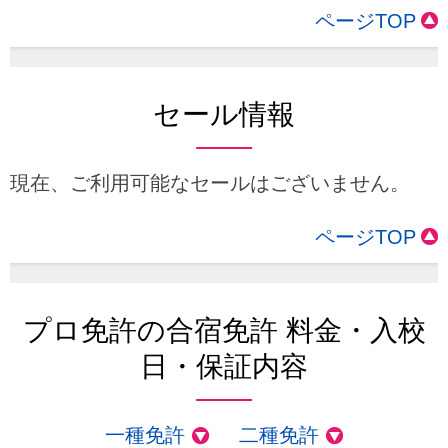
ページTOP
セール情報
現在、ご利用可能なセールはございません。
ページTOP
プロ免許の合宿免許 料金・入校
日・保証内容
一種免許
二種免許