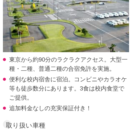
東京から約90分のラクラクアクセス。大型一
種・二種、普通二種の合宿免許を実施。
便利な校内宿舎に宿泊。コンビニやカラオケ
等も徒歩数分にあります。3食は校内食堂で
ご提供。
追加料金なしの充実保証付き！
取り扱い車種