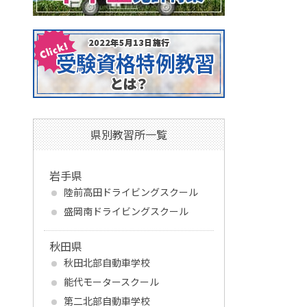
県別教習所一覧
岩手県
陸前高田ドライビングスクール
盛岡南ドライビングスクール
秋田県
秋田北部自動車学校
能代モータースクール
第二北部自動車学校