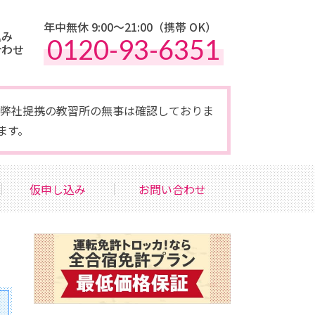
年中無休 9:00〜21:00（携帯 OK）
込み
0120-93-6351
合わせ
点で弊社提携の教習所の無事は確認しておりま
ます。
仮申し込み
お問い合わせ