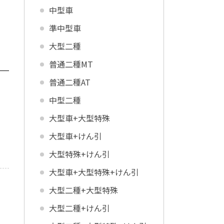
中型車
準中型車
大型二種
普通二種MT
普通二種AT
中型二種
大型車+大型特殊
大型車+けん引
大型特殊+けん引
大型車+大型特殊+けん引
大型二種+大型特殊
大型二種+けん引