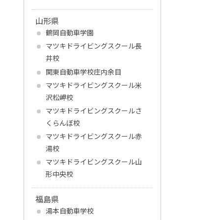
山形県
鶴岡自動車学園
マツキドライビングスクール長
井校
関東自動車学校庄内余目
マツキドライビングスクール米
沢松岬校
マツキドライビングスクールさ
くらんぼ校
マツキドライビングスクール赤
湯校
マツキドライビングスクール山
形中央校
福島県
湯本自動車学校