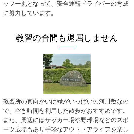
ッフ一丸となって、安全運転ドライバーの育成
に努力しています。
教習の合間も退屈しません
教習所の真向かいは緑がいっぱいの河川敷なの
で、空き時間を利用した散歩がおすすめです。
また、周辺にはサッカー場や野球場などのスポ
ーツ広場もあり手軽なアウトドアライフを楽し