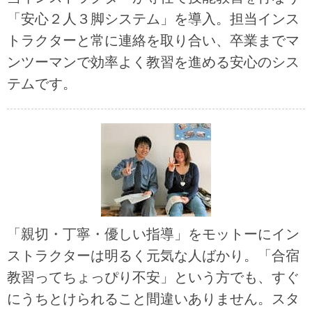
「安心２人３脚システム」を導入。担当インス
トラクターと常に連絡を取り合い、卒業までマ
ンツーマンで効率よく教習を進める安心のシス
テムです。
「親切・丁寧・優しい指導」をモットーにイン
ストラクターは明るく元気な人ばかり。「合宿
教習ってちょっぴり不安」という方でも、すぐ
にうちとけられること間違いありません。スタ