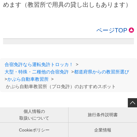
めます（教習所で用具の貸し出しもあります）
ページTOP
合宿免許なら運転免許トロッカ！
>
大型・特殊・二種他の合宿免許
>
都道府県からの教習所選び
>
かぶら自動車教習所
>
かぶら自動車教習所（プロ免許）のおすすめスポット

個人情報の
旅行条件説明書
取扱いについて
Cookieポリシー
企業情報