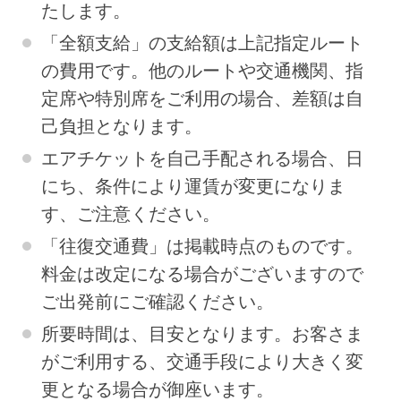
たします。
「全額支給」の支給額は上記指定ルート
の費用です。他のルートや交通機関、指
定席や特別席をご利用の場合、差額は自
己負担となります。
エアチケットを自己手配される場合、日
にち、条件により運賃が変更になりま
す、ご注意ください。
「往復交通費」は掲載時点のものです。
料金は改定になる場合がございますので
ご出発前にご確認ください。
所要時間は、目安となります。お客さま
がご利用する、交通手段により大きく変
更となる場合が御座います。