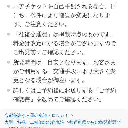
エアチケットを自己手配される場合、日
にち、条件により運賃が変更になりま
す、ご注意ください。
「往復交通費」は掲載時点のものです。
料金は改定になる場合がございますので
ご出発前にご確認ください。
所要時間は、目安となります。お客さま
がご利用する、交通手段により大きく変
更となる場合が御座います。
詳しくはご予約後にお送りする「ご予約
確認書」を改めてご確認ください。
合宿免許なら運転免許トロッカ！
>
大型・特殊・二種他の合宿免許
>
都道府県からの教習所選び