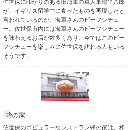
佐世保にゆかりのある旧海軍の軍人東郷平八郎
が、イギリス留学中に食べたものを再現したと
言われているのが、海軍さんのビーフシチュ
ー。佐世保市内には海軍さんのビーフシチュー
を味わえるお店が数多くあり、今ではこのビー
フシチューを楽しみに佐世保を訪れる人もいる
そうです。
蜂の家
佐世保のポピュラーなレストラン蜂の家は、和