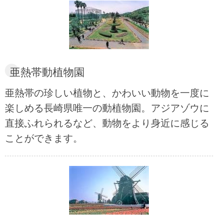
亜熱帯動植物園
亜熱帯の珍しい植物と、かわいい動物を一度に
楽しめる長崎県唯一の動植物園。アジアゾウに
直接ふれられるなど、動物をより身近に感じる
ことができます。