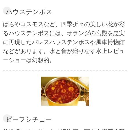
ハウステンボス
ばらやコスモスなど、四季折々の美しい花が彩
るハウステンボスには、オランダの宮殿を忠実
に再現したパレスハウステンボスや風車博物館
などがあります。水と音が織りなす水上レビュ
ーショーは幻想的。
ビーフシチュー