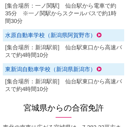
[集合場所：一ノ関駅] 仙台駅から電車で約
35分 ※一ノ関駅からスクールバスで約1時
間30分
水原自動車学校（新潟県阿賀野市）
[集合場所：新潟駅前] 仙台駅東口から高速バ
スで約4時間10分
東新潟自動車学校（新潟県新潟市）
[集合場所：新潟駅前] 仙台駅東口から高速バ
スで約4時間10分
宮城県からの合宿免許