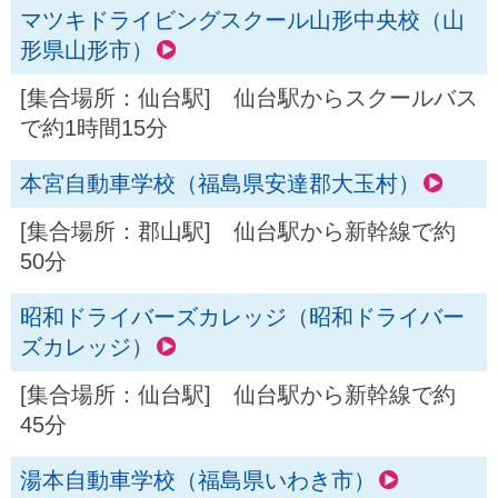
マツキドライビングスクール山形中央校（山
形県山形市）
[集合場所：仙台駅] 仙台駅からスクールバス
で約1時間15分
本宮自動車学校（福島県安達郡大玉村）
[集合場所：郡山駅] 仙台駅から新幹線で約
50分
昭和ドライバーズカレッジ（昭和ドライバー
ズカレッジ）
[集合場所：仙台駅] 仙台駅から新幹線で約
45分
湯本自動車学校（福島県いわき市）