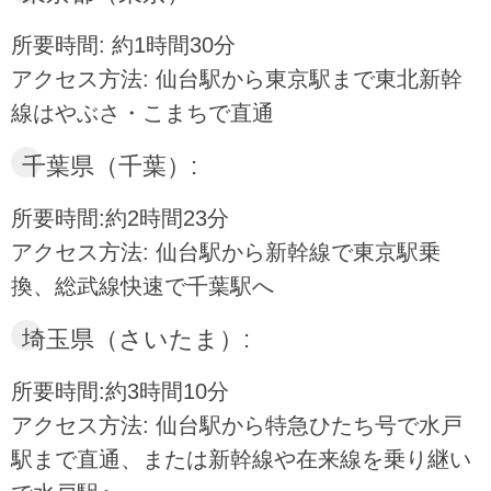
所要時間: 約1時間30分
アクセス方法: 仙台駅から東京駅まで東北新幹
線はやぶさ・こまちで直通
千葉県（千葉）:
所要時間:約2時間23分
アクセス方法: 仙台駅から新幹線で東京駅乗
換、総武線快速で千葉駅へ
埼玉県（さいたま）:
所要時間:約3時間10分
アクセス方法: 仙台駅から特急ひたち号で水戸
駅まで直通、または新幹線や在来線を乗り継い