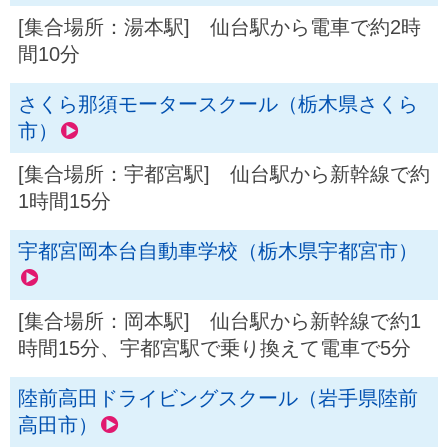
[集合場所：湯本駅] 仙台駅から電車で約2時
間10分
さくら那須モータースクール（栃木県さくら
市）
[集合場所：宇都宮駅] 仙台駅から新幹線で約
1時間15分
宇都宮岡本台自動車学校（栃木県宇都宮市）
[集合場所：岡本駅] 仙台駅から新幹線で約1
時間15分、宇都宮駅で乗り換えて電車で5分
陸前高田ドライビングスクール（岩手県陸前
高田市）