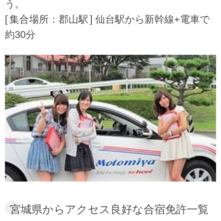
う。
集合場所：郡山駅
仙台駅から新幹線+電車で
約30分
宮城県からアクセス良好な合宿免許一覧