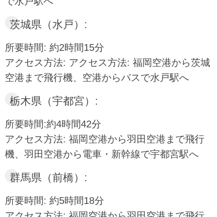
で水戸駅へ
茨城県（水戸）:
所要時間: 約2時間15分
アクセス方法: アクセス方法: 福岡空港から茨城
空港まで飛行機、空港からバスで水戸駅へ
栃木県（宇都宮）:
所要時間:約4時間42分
アクセス方法: 福岡空港から羽田空港まで飛行
機、羽田空港から電車・新幹線で宇都宮駅へ
群馬県（前橋）:
所要時間: 約5時間18分
アクセス方法: 福岡空港から羽田空港まで飛行