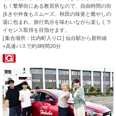
も！繁華街にある教習所なので、自由時間の街
歩きや外食もスムーズ。秋田の味覚と癒やしの
湯に包まれ、旅行気分を味わいながら楽しくラ
イセンス取得を目指せます。
集合場所：比内町入り口
仙台駅から新幹線
+高速バスで約3時間20分