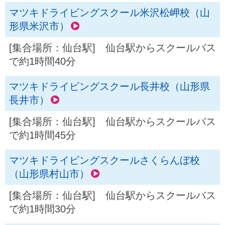
マツキドライビングスクール米沢松岬校（山
形県米沢市）
[集合場所：仙台駅] 仙台駅からスクールバス
で約1時間40分
マツキドライビングスクール長井校（山形県
長井市）
[集合場所：仙台駅] 仙台駅からスクールバス
で約1時間45分
マツキドライビングスクールさくらんぼ校
（山形県村山市）
[集合場所：仙台駅] 仙台駅からスクールバス
で約1時間30分