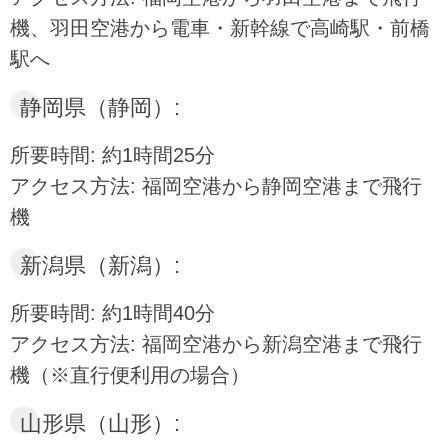
機、羽田空港から電車・新幹線で高崎駅・前橋
駅へ
静岡県（静岡）:
所要時間: 約1時間25分
アクセス方法: 福岡空港から静岡空港まで飛行
機
新潟県（新潟）:
所要時間: 約1時間40分
アクセス方法: 福岡空港から新潟空港まで飛行
機（※直行便利用の場合）
山形県（山形）: