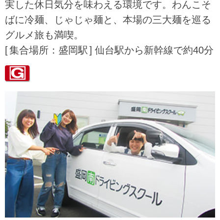
実した休日気分を味わえる環境です。わんこそ
ばに冷麺、じゃじゃ麺と、本場の三大麺を巡る
グルメ旅も満喫。
集合場所：盛岡駅
仙台駅から新幹線で約40分