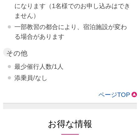
になります（1名様でのお申し込みはでき
ません）
一部教習の都合により、宿泊施設が変わ
る場合があります
その他
最少催行人数/1人
添乗員/なし
ページTOP
お得な情報