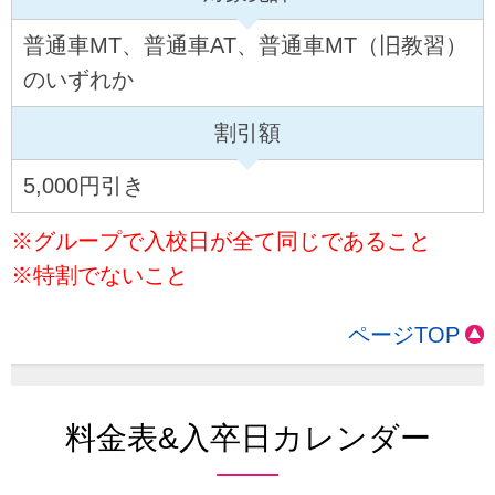
普通車MT、普通車AT、普通車MT（旧教習）
のいずれか
割引額
5,000円引き
※グループで入校日が全て同じであること
※特割でないこと
ページTOP
料金表&入卒日カレンダー