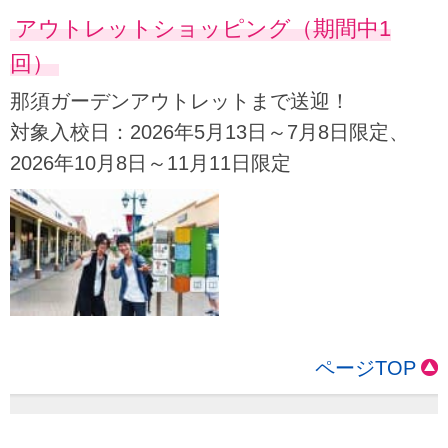
アウトレットショッピング（期間中1
回）
那須ガーデンアウトレットまで送迎！
対象入校日：2026年5月13日～7月8日限定、
2026年10月8日～11月11日限定
ページTOP