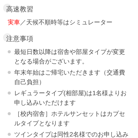
高速教習
実車
／天候不順時等はシミュレーター
注意事項
最短日数以降は宿舎や部屋タイプが変更
となる場合がございます。
年末年始はご帰宅いただきます（交通費
自己負担）
レギュラータイプ(相部屋)は1名様よりお
申し込みいただけます
［校内宿舎］ホテルサンセットはカプセ
ルタイプとなります
ツインタイプは同性2名様でのお申し込み