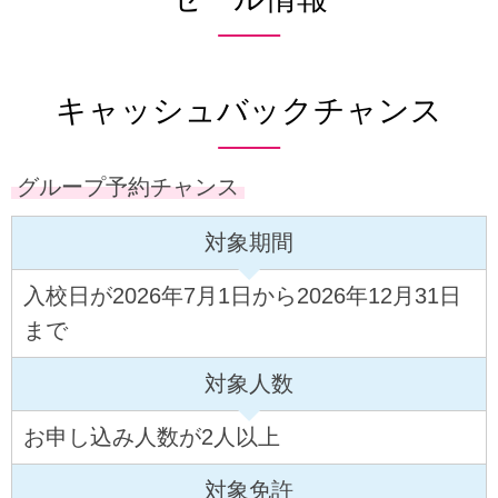
キャッシュバックチャンス
グループ予約チャンス
対象期間
入校日が2026年7月1日から2026年12月31日
まで
対象人数
お申し込み人数が2人以上
対象免許