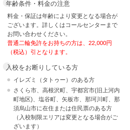
年齢条件・料金の注意
料金・保証は年齢により変更となる場合が
ございます。詳しくはコールセンターまで
お問い合わせください。
普通二輪免許をお持ちの方は、22,000円
（税込）引となります。
入校をお断りしている方
イレズミ（タトゥー）のある方
さくら市、高根沢町、宇都宮市(旧上河内
町地区)、塩谷町、矢板市、那珂川町、那
須烏山市に在住または住民票のある方
（入校制限エリアは変更となる場合がご
ざいます）