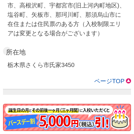
市、高根沢町、宇都宮市(旧上河内町地区)、
塩谷町、矢板市、那珂川町、那須烏山市に
在住または住民票のある方（入校制限エリ
アは変更となる場合がございます）
所在地
栃木県さくら市氏家3450
ページTOP