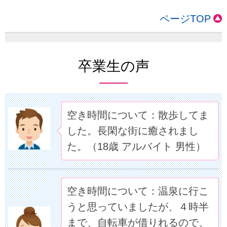
ページTOP
卒業生の声
空き時間について：散歩してま
した。長閑な街に癒されまし
た。（18歳 アルバイト 男性）
空き時間について：温泉に行こ
うと思っていましたが、４時半
まで、自転車が借りれるので、