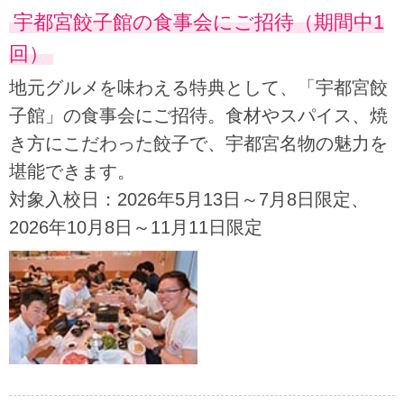
宇都宮餃子館の食事会にご招待（期間中1
回）
地元グルメを味わえる特典として、「宇都宮餃
子館」の食事会にご招待。食材やスパイス、焼
き方にこだわった餃子で、宇都宮名物の魅力を
堪能できます。
対象入校日：2026年5月13日～7月8日限定、
2026年10月8日～11月11日限定