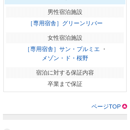
［専用宿舎］グリーンリバー
［専用宿舎］サン・プルミエ
・
メゾン・ド・桜野
卒業まで保証
ページTOP