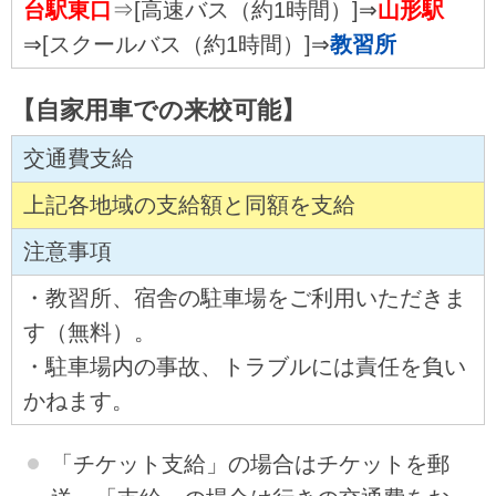
台駅東口
⇒[高速バス（約1時間）]⇒
山形駅
⇒[スクールバス（約1時間）]⇒
教習所
【自家用車での来校可能】
交通費支給
上記各地域の支給額と同額を支給
注意事項
・教習所、宿舎の駐車場をご利用いただきま
す（無料）。
・駐車場内の事故、トラブルには責任を負い
かねます。
「チケット支給」の場合はチケットを郵