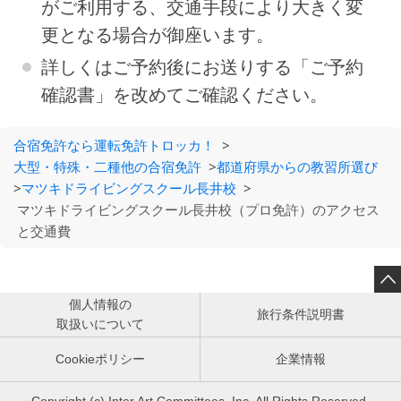
がご利用する、交通手段により大きく変
更となる場合が御座います。
詳しくはご予約後にお送りする「ご予約
確認書」を改めてご確認ください。
合宿免許なら運転免許トロッカ！
>
大型・特殊・二種他の合宿免許
>
都道府県からの教習所選び
>
マツキドライビングスクール長井校
>
マツキドライビングスクール長井校（プロ免許）のアクセス
と交通費

個人情報の
旅行条件説明書
取扱いについて
Cookieポリシー
企業情報