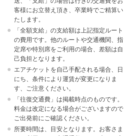
送、「支給」の場合は行きの交通費をお
客様にお立替え頂き、卒業時でご精算い
たします。
「全額支給」の支給額は上記指定ルート
の費用です。他のルートや交通機関、指
定席や特別席をご利用の場合、差額は自
己負担となります。
エアチケットを自己手配される場合、日
にち、条件により運賃が変更になりま
す、ご注意ください。
「往復交通費」は掲載時点のものです。
料金は改定になる場合がございますので
ご出発前にご確認ください。
所要時間は、目安となります。お客さま