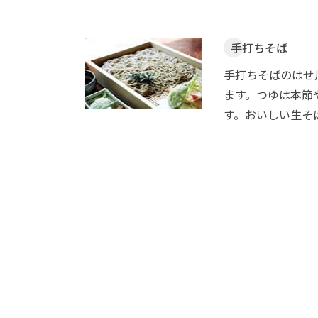
手打ちそば
手打ちそばのはせ
ます。つゆは本節
す。おいしい生そ