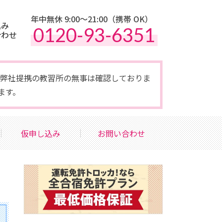
年中無休 9:00〜21:00（携帯 OK）
込み
0120-93-6351
合わせ
点で弊社提携の教習所の無事は確認しておりま
ます。
仮申し込み
お問い合わせ