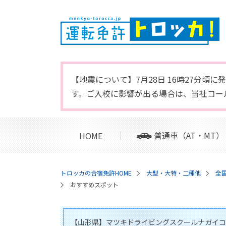
【地震について】7月28日 16時27分
す。ご入校に影響が出る場合は、当社コー
普通車（AT・MT）
HOME
トロッカの合宿免許HOME
大型・大特・二種他
全
おすすめスポット
【山形県】マツキドライビングスクールナガイコ