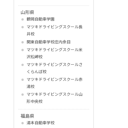
山形県
鶴岡自動車学園
マツキドライビングスクール長
井校
関東自動車学校庄内余目
マツキドライビングスクール米
沢松岬校
マツキドライビングスクールさ
くらんぼ校
マツキドライビングスクール赤
湯校
マツキドライビングスクール山
形中央校
福島県
湯本自動車学校