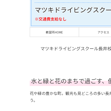
マツキドライビングスク
※交通費支給なし
教習所HOME
アクセス
マツキドライビングスクール長井
水と緑と花のまちで過ごす、
花や緑の豊かな町。観光も見どころの多い長
う。