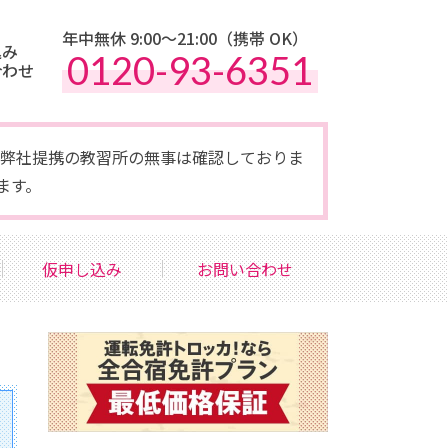
年中無休 9:00〜21:00（携帯 OK）
込み
0120-93-6351
合わせ
点で弊社提携の教習所の無事は確認しておりま
ます。
仮申し込み
お問い合わせ