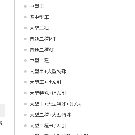
中型車
準中型車
大型二種
普通二種MT
普通二種AT
中型二種
大型車+大型特殊
大型車+けん引
大型特殊+けん引
大型車+大型特殊+けん引
大型二種+大型特殊
所
大型二種+けん引