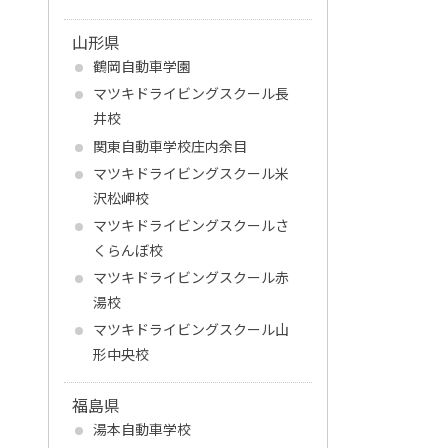
山形県
鶴岡自動車学園
マツキドライビングスクール長
井校
関東自動車学校庄内余目
マツキドライビングスクール米
沢松岬校
マツキドライビングスクールさ
くらんぼ校
マツキドライビングスクール赤
湯校
マツキドライビングスクール山
形中央校
福島県
湯本自動車学校