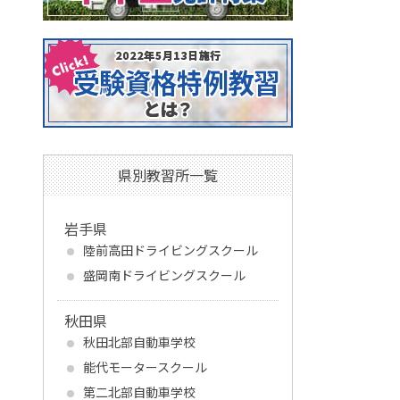
県別教習所一覧
岩手県
陸前高田ドライビングスクール
盛岡南ドライビングスクール
秋田県
秋田北部自動車学校
能代モータースクール
第二北部自動車学校