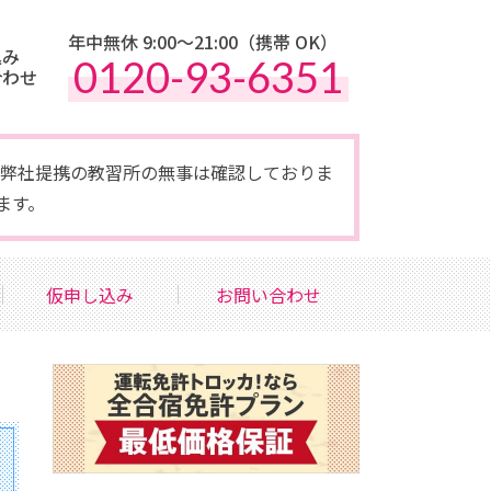
年中無休 9:00〜21:00（携帯 OK）
込み
0120-93-6351
合わせ
点で弊社提携の教習所の無事は確認しておりま
ます。
仮申し込み
お問い合わせ