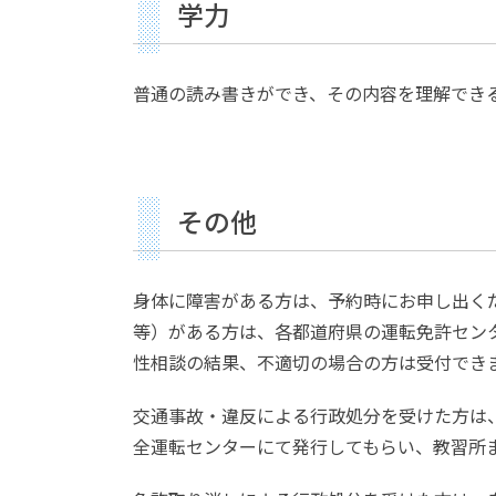
学力
普通の読み書きができ、その内容を理解でき
その他
身体に障害がある方は、予約時にお申し出く
等）がある方は、各都道府県の運転免許セン
性相談の結果、不適切の場合の方は受付でき
交通事故・違反による行政処分を受けた方は
全運転センターにて発行してもらい、教習所