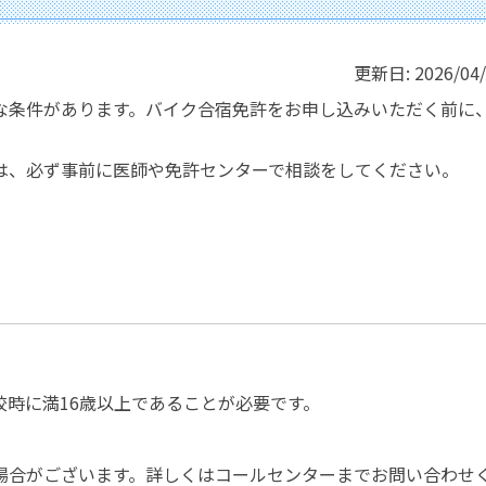
更新日:
2026/04
な条件があります。バイク合宿免許をお申し込みいただく前に
は、必ず事前に医師や免許センターで相談をしてください。
校時に満16歳以上であることが必要です。
場合がございます。詳しくはコールセンターまでお問い合わせ