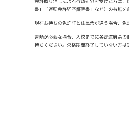
免許取り消しによる行政処分を受けた方は、
書」「運転免許経歴証明書」など）の有無を
現在お持ちの免許証と住民票が違う場合、免
書類が必要な場合、入校までに各都道府県の
持ちください。欠格期間終了していない方は