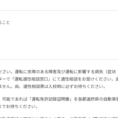
ること
ださい。運転に支障のある障害及び運転に影響する病気（症状
ターで「運転適性相談窓口」にて適性相談をお受けください。
ません。尚、適性相談票は入校時に必ずお持ちください。
、可能であれば「運転免許記録証明書」を各都道府県の自動車
までお持ちください。