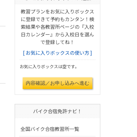
教習プランをお気に入りボックス
に登録できて予約もカンタン！検
索結果や各教習所ページの『入校
日カレンダー』から入校日を選ん
で登録してね！
お気に入りボックスの使い方
お気に入りボックスは空です。
バイク合宿免許ナビ！
全国バイク合宿教習所一覧