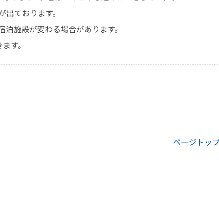
が出ております。
宿泊施設が変わる場合があります。
きます。
ページトッ