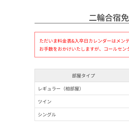
二輪合宿免
ただいま料金表&入卒日カレンダーはメン
お手数をおかけいたしますが、コールセン
部屋タイプ
レギュラー（相部屋）
ツイン
シングル