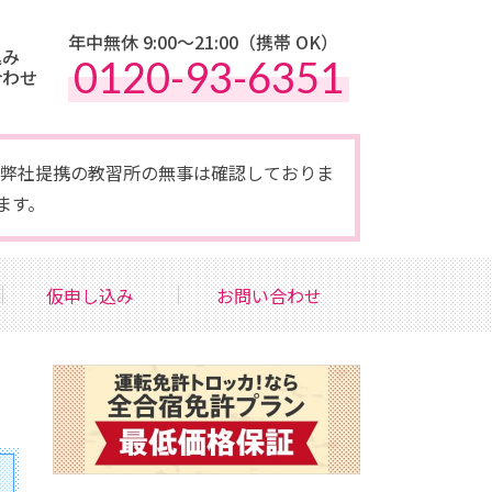
年中無休 9:00〜21:00（携帯 OK）
込み
0120-93-6351
合わせ
点で弊社提携の教習所の無事は確認しておりま
ます。
仮申し込み
お問い合わせ