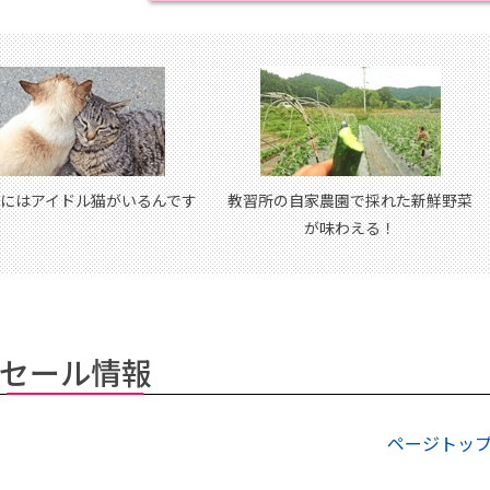
にはアイドル猫がいるんです
教習所の自家農園で採れた新鮮野菜
が味わえる！
セール情報
ページトッ