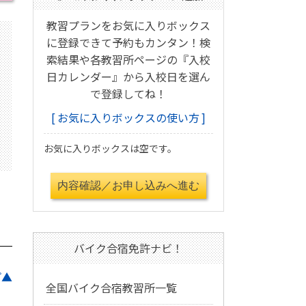
教習プランをお気に入りボックス
に登録できて予約もカンタン！検
索結果や各教習所ページの『入校
日カレンダー』から入校日を選ん
で登録してね！
お気に入りボックスの使い方
お気に入りボックスは空です。
バイク合宿免許ナビ！
プ▲
全国バイク合宿教習所一覧