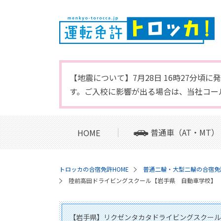
【地震について】7月28日 16時27分
す。ご入校に影響が出る場合は、当社コー
普通車（AT・MT）
HOME
トロッカの合宿免許HOME
普通二輪・大型二輪の合宿免
陸前高田ドライビングスクール【岩手県 自動車学校】
【岩手県】リクゼンタカタドライビングスクール