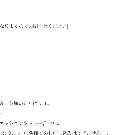
なりますのでお問合せください)
みご参加いただけます。
す。
ァッションタトゥー含む）。
になります（1名様でのお申し込みはできません）。