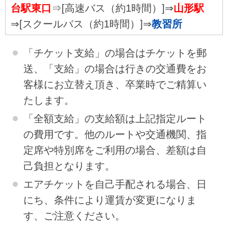
台駅東口
⇒[高速バス（約1時間）]⇒
山形駅
⇒[スクールバス（約1時間）]⇒
教習所
「チケット支給」の場合はチケットを郵
送、「支給」の場合は行きの交通費をお
客様にお立替え頂き、卒業時でご精算い
たします。
「全額支給」の支給額は上記指定ルート
の費用です。他のルートや交通機関、指
定席や特別席をご利用の場合、差額は自
己負担となります。
エアチケットを自己手配される場合、日
にち、条件により運賃が変更になりま
す、ご注意ください。