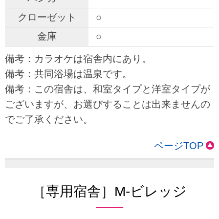
○
○
備考：カラオケは宿舎内にあり。
備考：共同浴場は温泉です。
備考：この宿舎は、和室タイプと洋室タイプが
ございますが、お選びすることは出来ませんの
でご了承ください。
ページTOP
［専用宿舎］M-ビレッジ