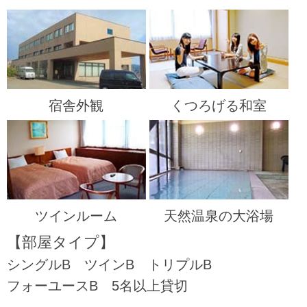
宿舎外観
くつろげる和室
ツインルーム
天然温泉の大浴場
【部屋タイプ】
シングルB
ツインB
トリプルB
フォーユースB
5名以上貸切