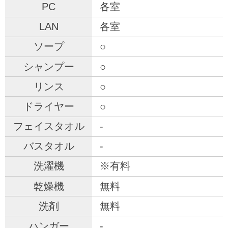
各室
各室
○
○
○
○
-
-
※有料
無料
無料
-