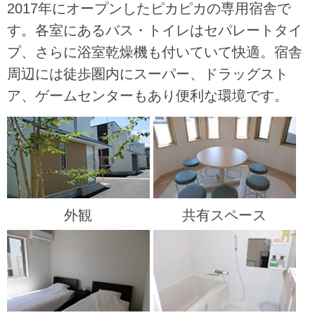
2017年にオープンしたピカピカの専用宿舎で
す。各室にあるバス・トイレはセパレートタイ
プ、さらに浴室乾燥機も付いていて快適。宿舎
周辺には徒歩圏内にスーパー、ドラッグスト
ア、ゲームセンターもあり便利な環境です。
外観
共有スペース