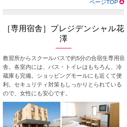
ページTOP
［専用宿舎］プレジデンシャル花
澤
教習所からスクールバスで約5分の合宿生専用宿
舎。各室内には、バス・トイレはもちろん、冷
蔵庫も完備。ショッピングモールにも近くて便
利。セキュリティ対策もしっかりとられている
ので、女性にも安心です。