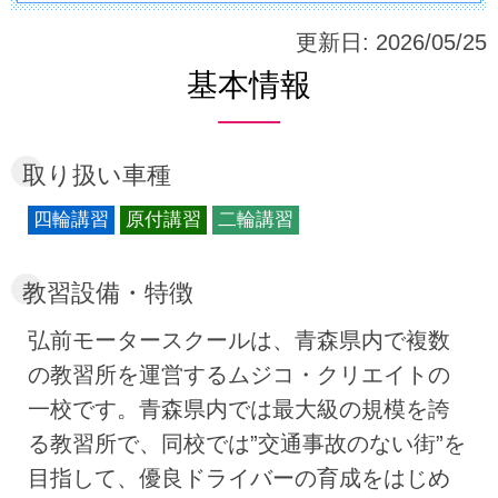
更新日:
2026/05/25
基本情報
取り扱い車種
四輪講習
原付講習
二輪講習
教習設備・特徴
弘前モータースクールは、青森県内で複数
の教習所を運営するムジコ・クリエイトの
一校です。青森県内では最大級の規模を誇
る教習所で、同校では”交通事故のない街”を
目指して、優良ドライバーの育成をはじめ