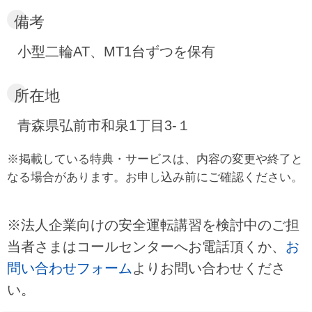
備考
小型二輪AT、MT1台ずつを保有
所在地
青森県弘前市和泉1丁目3-１
※掲載している特典・サービスは、内容の変更や終了と
なる場合があります。お申し込み前にご確認ください。
※法人企業向けの安全運転講習を検討中のご担
当者さまはコールセンターへお電話頂くか、
お
問い合わせフォーム
よりお問い合わせくださ
い。