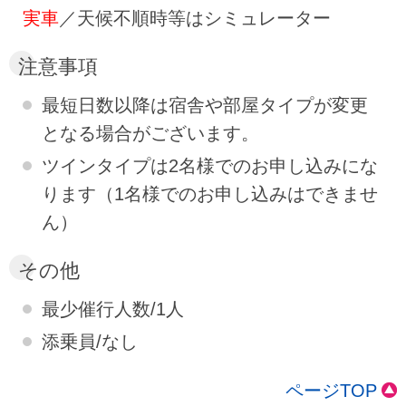
実車
／天候不順時等はシミュレーター
注意事項
最短日数以降は宿舎や部屋タイプが変更
となる場合がございます。
ツインタイプは2名様でのお申し込みにな
ります（1名様でのお申し込みはできませ
ん）
その他
最少催行人数/1人
添乗員/なし
ページTOP