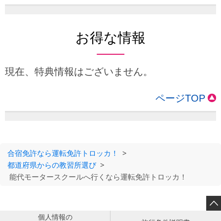
お得な情報
現在、特典情報はございません。
ページTOP
合宿免許なら運転免許トロッカ！
>
都道府県からの教習所選び
>
能代モータースクールへ行くなら運転免許トロッカ！

個人情報の