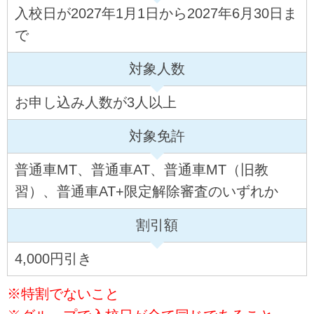
入校日が2027年1月1日から2027年6月30日ま
で
対象人数
お申し込み人数が3人以上
対象免許
普通車MT、普通車AT、普通車MT（旧教
習）、普通車AT+限定解除審査のいずれか
割引額
4,000円引き
※特割でないこと