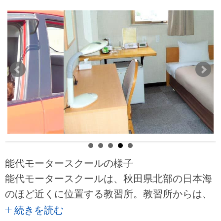
能代モータースクールの様子
能代モータースクールは、秋田県北部の日本海
のほど近くに位置する教習所。教習所からは、
世界自然遺産の白神山地を遠くに眺めることが
続きを読む