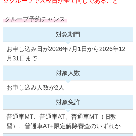
※グループで入校日が全て同じであること
グループ予約チャンス
対象期間
お申し込み日が2026年7月1日から2026年12
月31日まで
対象人数
お申し込み人数が2人
対象免許
普通車MT、普通車AT、普通車MT（旧教
習）、普通車AT+限定解除審査のいずれか