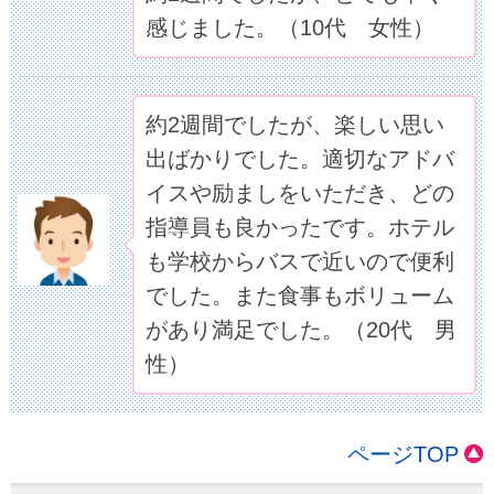
感じました。（10代 女性）
約2週間でしたが、楽しい思い
出ばかりでした。適切なアドバ
イスや励ましをいただき、どの
指導員も良かったです。ホテル
も学校からバスで近いので便利
でした。また食事もボリューム
があり満足でした。（20代 男
性）
ページTOP