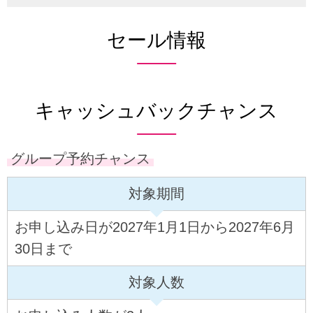
セール情報
キャッシュバックチャンス
グループ予約チャンス
対象期間
お申し込み日が2027年1月1日から2027年6月
30日まで
対象人数