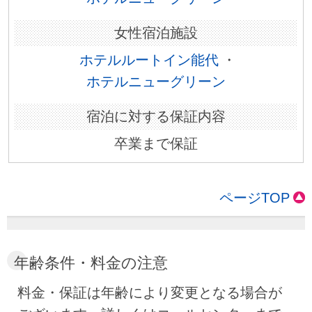
ホテルルートイン能代
・
ホテルニューグリーン
卒業まで保証
ページTOP
年齢条件・料金の注意
料金・保証は年齢により変更となる場合が