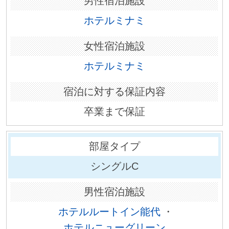
ホテルミナミ
ホテルミナミ
卒業まで保証
シングルC
ホテルルートイン能代
・
ホテルニューグリーン