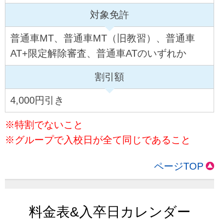
対象免許
普通車MT、普通車MT（旧教習）、普通車
AT+限定解除審査、普通車ATのいずれか
割引額
4,000円引き
※特割でないこと
※グループで入校日が全て同じであること
ページTOP
料金表&入卒日カレンダー