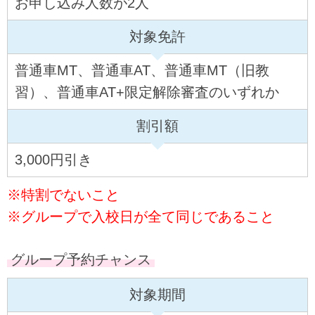
お申し込み人数が2人
対象免許
普通車MT、普通車AT、普通車MT（旧教
習）、普通車AT+限定解除審査のいずれか
割引額
3,000円引き
※特割でないこと
※グループで入校日が全て同じであること
グループ予約チャンス
対象期間