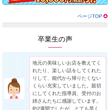
ページTOP
卒業生の声
地元の美味しいお店を教えてく
れたり、楽しい話をしてくれた
りして、能代から帰りたくない
くらい充実していました。親切
にしてくれた指導員、受付のお
姉さんたちに感謝しています。
約2週間でしたが、とても早く