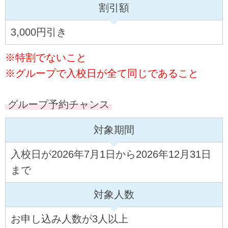
割引額
3,000円引き
※特割でないこと
※グループで入校日が全て同じであること
グループ予約チャンス
対象期間
入校日が2026年7月1日から2026年12月31日
まで
対象人数
お申し込み人数が3人以上