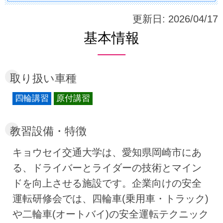
更新日:
2026/04/17
基本情報
取り扱い車種
四輪講習
原付講習
教習設備・特徴
キョウセイ交通大学は、愛知県岡崎市にあ
る、ドライバーとライダーの技術とマイン
ドを向上させる施設です。企業向けの安全
運転研修会では、四輪車(乗用車・トラック)
や二輪車(オートバイ)の安全運転テクニック