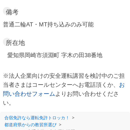
備考
普通二輪AT・MT持ち込みのみ可能
所在地
愛知県岡崎市須淵町 字木の田38番地
※法人企業向けの安全運転講習を検討中のご担
当者さまはコールセンターへお電話頂くか、
お
問い合わせフォーム
よりお問い合わせくださ
い。
合宿免許なら運転免許トロッカ！
>
都道府県からの教習所選び
>