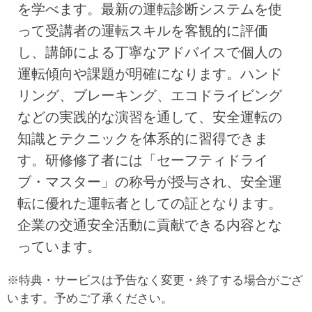
を学べます。最新の運転診断システムを使
って受講者の運転スキルを客観的に評価
し、講師による丁寧なアドバイスで個人の
運転傾向や課題が明確になります。ハンド
リング、ブレーキング、エコドライビング
などの実践的な演習を通して、安全運転の
知識とテクニックを体系的に習得できま
す。研修修了者には「セーフティドライ
ブ・マスター」の称号が授与され、安全運
転に優れた運転者としての証となります。
企業の交通安全活動に貢献できる内容とな
っています。
※特典・サービスは予告なく変更・終了する場合がござ
います。予めご了承ください。