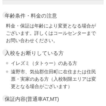
年齢条件・料金の注意
料金・保証は年齢により変更となる場合が
ございます。詳しくはコールセンターまで
お問い合わせください。
入校をお断りしている方
イレズミ（タトゥー）のある方
遠野市、気仙郡住田町に在住または住民
票・実家のある方（入校制限エリアは変
更となる場合がございます）
保証内容(普通車AT,MT)