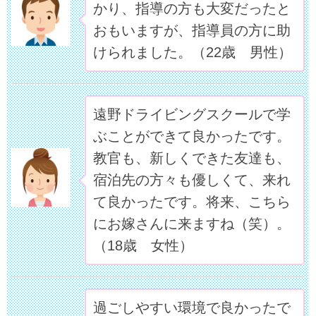
かり、指導の方も大変だったと
おもいますが、指導員の方に助
けられました。（22歳 男性）
遠野ドライビングスクールで学
ぶことができて良かったです。
教官も、新しくできた友達も、
宿泊先の方々も優しくて、来れ
て良かったです。将来、こちら
にお嫁さんに来ますね（笑）。
（18歳 女性）
過ごしやすい環境で良かったで