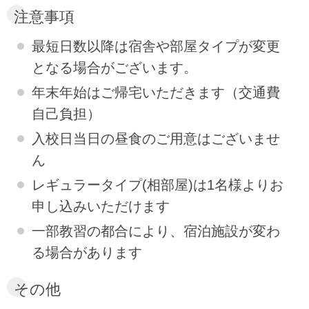
注意事項
最短日数以降は宿舎や部屋タイプが変更
となる場合がございます。
年末年始はご帰宅いただきます（交通費
自己負担）
入校日当日の昼食のご用意はございませ
ん
レギュラータイプ(相部屋)は1名様よりお
申し込みいただけます
一部教習の都合により、宿泊施設が変わ
る場合があります
その他