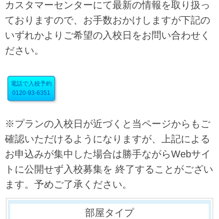
カスタマーセンターにて最新の情報を取り扱っ
ておりますので、お手数おかけしますが下記の
いずれかよりご希望の入校日をお問い合わせく
ださい。
電話で入校予約
0120-93-6351
※プランの入校日が近づくと当ページからもご
確認いただけるようになりますが、上記による
お申込みが集中した場合は勝手ながらWebサイ
トに公開せず入校募集を 終了することがござい
ます。予めご了承ください。