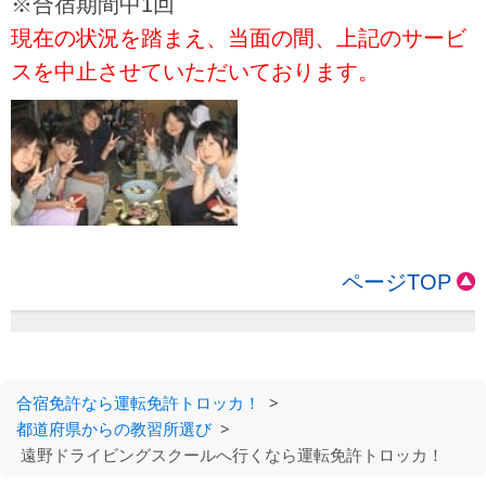
※合宿期間中1回
現在の状況を踏まえ、当面の間、上記のサービ
スを中止させていただいております。
ページTOP
合宿免許なら運転免許トロッカ！
>
都道府県からの教習所選び
>
遠野ドライビングスクールへ行くなら運転免許トロッカ！