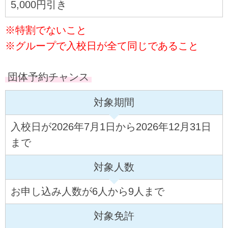
5,000円引き
※特割でないこと
※グループで入校日が全て同じであること
団体予約チャンス
対象期間
入校日が2026年7月1日から2026年12月31日
まで
対象人数
お申し込み人数が6人から9人まで
対象免許