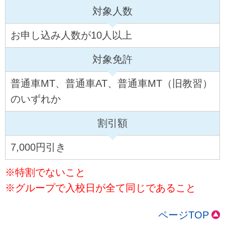
対象人数
お申し込み人数が10人以上
対象免許
普通車MT、普通車AT、普通車MT（旧教習）
のいずれか
割引額
7,000円引き
※特割でないこと
※グループで入校日が全て同じであること
ページTOP