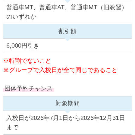
普通車MT、普通車AT、普通車MT（旧教習）
のいずれか
割引額
6,000円引き
※特割でないこと
※グループで入校日が全て同じであること
団体予約チャンス
対象期間
入校日が2026年7月1日から2026年12月31日
まで