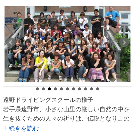
遠野ドライビングスクールの様子
岩手県遠野市、小さな山里の厳しい自然の中を
生き抜くための人々の祈りは、伝説となりこの
遠野に神々を創りだしたのかもしれません。厳
続きを読む