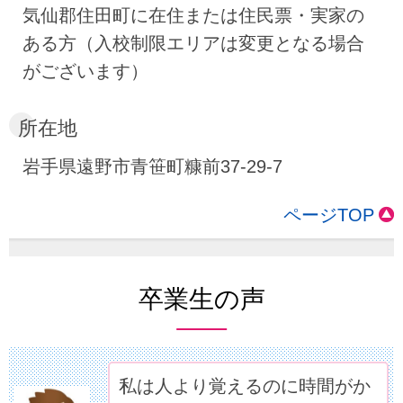
気仙郡住田町に在住または住民票・実家の
ある方（入校制限エリアは変更となる場合
がございます）
所在地
岩手県遠野市青笹町糠前37-29-7
ページTOP
卒業生の声
私は人より覚えるのに時間がか