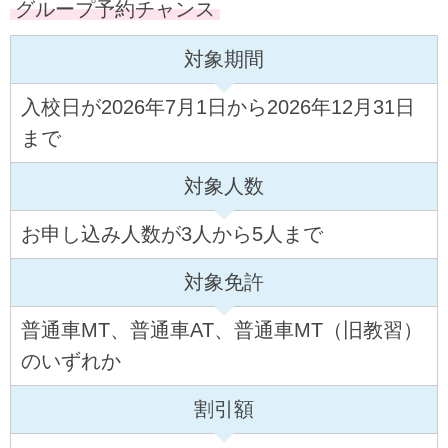
グループ予約チャンス
対象期間
入校日が2026年7月1日から2026年12月31日
まで
対象人数
お申し込み人数が3人から5人まで
対象免許
普通車MT、普通車AT、普通車MT（旧教習）
のいずれか
割引額