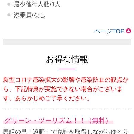
最少催行人数/1人
添乗員/なし
ページTOP
お得な情報
新型コロナ感染拡大の影響や感染防止の観点か
ら、下記特典が実施できない場合がございま
す。あらかじめご了承ください。
グリーン・ツーリズム！！（無料）
民話の里「遠野」で免許を取得しながらゆとり