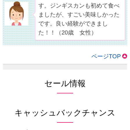
す。ジンギスカンも初めて食べ
ましたが、すごい美味しかった
です。良い経験ができまし
た！！（20歳 女性）
ページTOP
セール情報
キャッシュバックチャンス