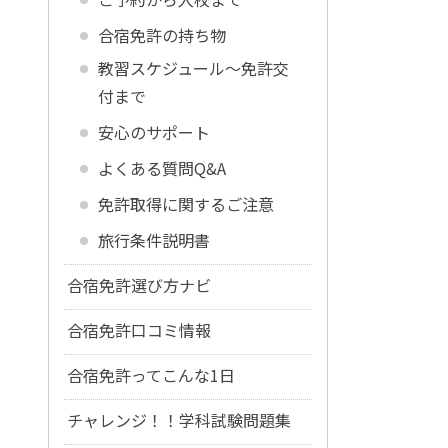
合宿免許の持ち物
教習スケジュール～免許交
付まで
安心のサポート
よくある質問Q&A
免許取得に関するご注意
旅行条件説明書
合宿免許選び方ナビ
合宿免許口コミ情報
合宿免許ってこんな1日
チャレンジ！！学科試験問題集