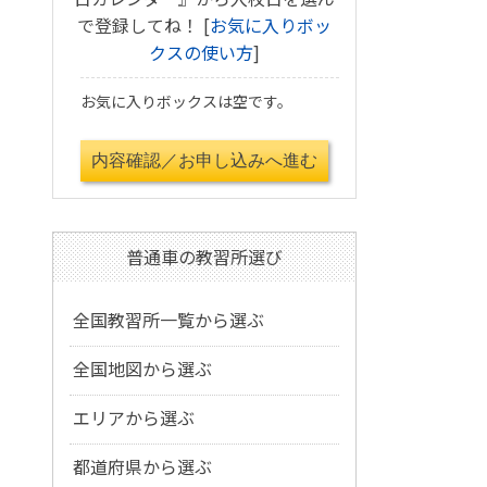
で登録してね！ [
お気に入りボッ
クスの使い方
]
お気に入りボックスは空です。
普通車の教習所選び
全国教習所一覧から選ぶ
全国地図から選ぶ
エリアから選ぶ
都道府県から選ぶ