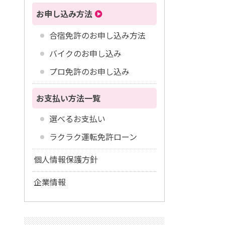
お申し込み方法
合宿免許のお申し込み方法
バイクのお申し込み
プロ免許のお申し込み
お支払い方法一覧
選べるお支払い
ラクラク運転免許ローン
個人情報保護方針
企業情報