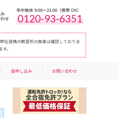
年中無休 9:00〜21:00（携帯 OK）
込み
0120-93-6351
合わせ
点で弊社提携の教習所の無事は確認しておりま
ます。
仮申し込み
お問い合わせ