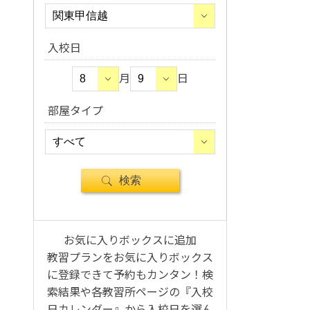
入校日
月
日
部屋タイプ
お気に入りボックスに追加
教習プランをお気に入りボックス
に登録できて予約もカンタン！検
索結果や各教習所ページの『入校
日カレンダー』から入校日を選ん