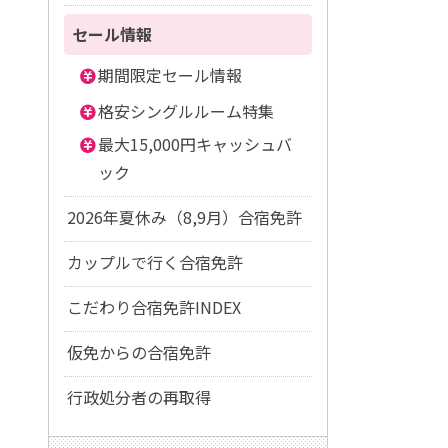
セール情報
期間限定セール情報
格安シングルルーム特集
最大15,000円キャッシュバ
ック
2026年夏休み（8,9月）合宿免許
カップルで行く合宿免許
こだわり合宿免許INDEX
仮免からの合宿免許
行政処分者の再取得