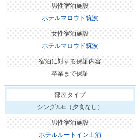
ホテルマロウド筑波
ホテルマロウド筑波
卒業まで保証
シングルE（夕食なし）
ホテルルートイン土浦