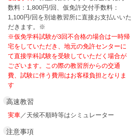
数料：1,800円/回、仮免許交付手数料：
1,100円/回を別途教習所に直接お支払いいた
だきます。※
※仮免学科試験が3回不合格の場合は一時帰
宅をしていただき、地元の免許センターに
て直接学科試験を受験していただく場合が
ございます。この際の教習所からの交通
費、試験に伴う費用はお客様負担となりま
す
高速教習
実車
／天候不順時等はシミュレーター
注意事項