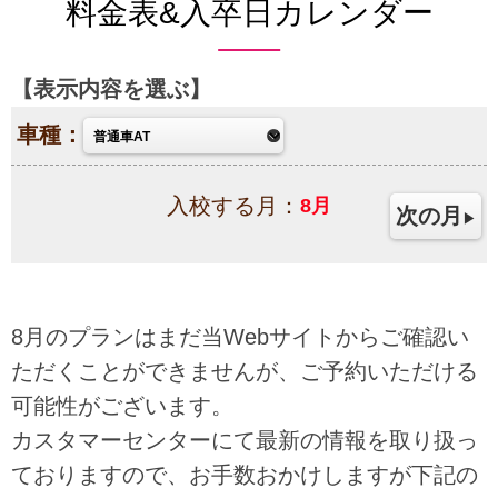
料金表&入卒日カレンダー
表示内容を選ぶ
車種：
入校する月：
8
月
次の月
8月のプランはまだ当Webサイトからご確認い
ただくことができませんが、ご予約いただける
可能性がございます。
カスタマーセンターにて最新の情報を取り扱っ
ておりますので、お手数おかけしますが下記の