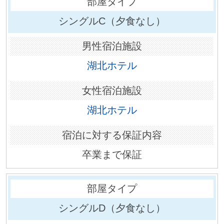
シングルC（夕食なし）
湖北ホテル
湖北ホテル
卒業まで保証
シングルD（夕食なし）