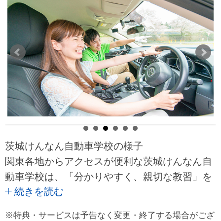
茨城けんなん自動車学校の様子
関東各地からアクセスが便利な茨城けんなん自
動車学校は、「分かりやすく、親切な教習」を
続きを読む
モットーに教習を行っています。安全運転第一
の、思いやりのある優良ドライバーの育成を目
※特典・サービスは予告なく変更・終了する場合がござ