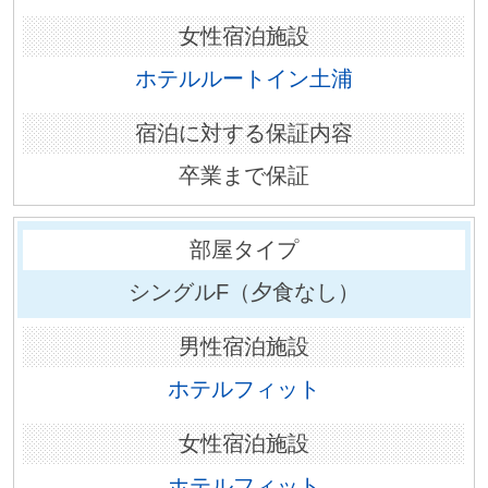
ホテルルートイン土浦
卒業まで保証
シングルF（夕食なし）
ホテルフィット
ホテルフィット