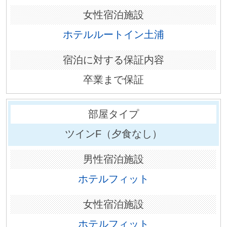
ホテルルートイン土浦
卒業まで保証
ツインF（夕食なし）
ホテルフィット
ホテルフィット