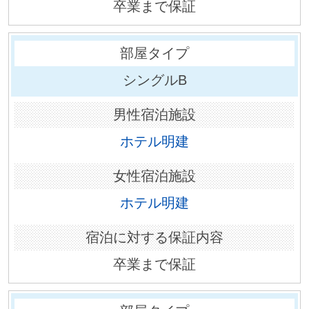
卒業まで保証
シングルB
ホテル明建
ホテル明建
卒業まで保証