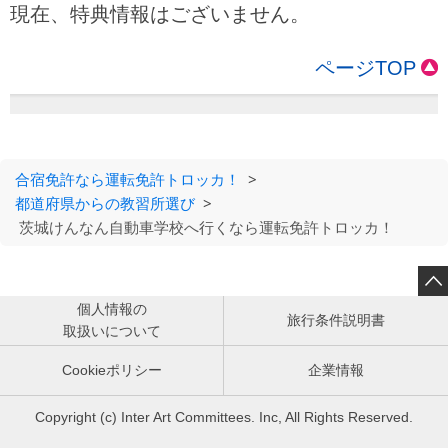
現在、特典情報はございません。
ページTOP
合宿免許なら運転免許トロッカ！
>
都道府県からの教習所選び
>
茨城けんなん自動車学校へ行くなら運転免許トロッカ！

個人情報の
旅行条件説明書
取扱いについて
Cookieポリシー
企業情報
Copyright (c) Inter Art Committees. Inc, All Rights Reserved.