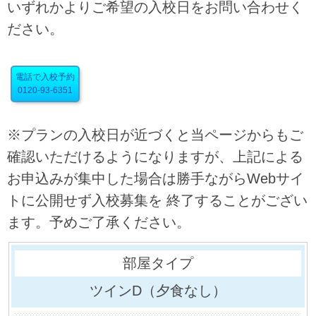
いずれかよりご希望の入校日をお問い合わせく
ださい。
電話で入校予約
0120-93-6351
※プランの入校日が近づくと当ページからもご
確認いただけるようになりますが、上記による
お申込みが集中した場合は勝手ながらWebサイ
トに公開せず入校募集を 終了することがござい
ます。予めご了承ください。
ツインD（夕食なし）