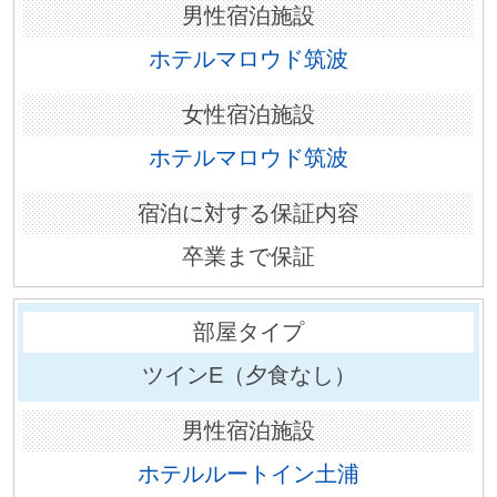
ホテルマロウド筑波
ホテルマロウド筑波
卒業まで保証
ツインE（夕食なし）
ホテルルートイン土浦