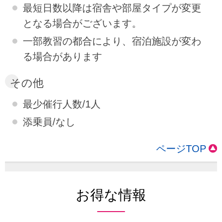
最短日数以降は宿舎や部屋タイプが変更
となる場合がございます。
一部教習の都合により、宿泊施設が変わ
る場合があります
その他
最少催行人数/1人
添乗員/なし
ページTOP
お得な情報