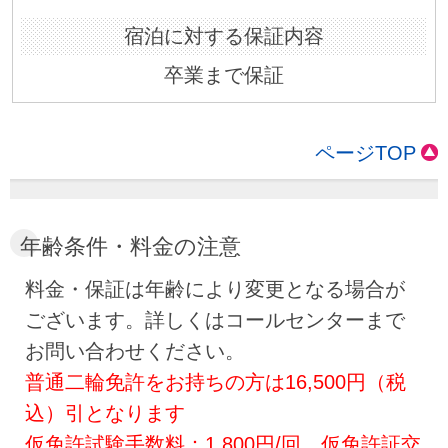
卒業まで保証
ページTOP
年齢条件・料金の注意
料金・保証は年齢により変更となる場合が
ございます。詳しくはコールセンターまで
お問い合わせください。
普通二輪免許をお持ちの方は16,500円（税
込）引となります
仮免許試験手数料：1,800円/回、仮免許証交