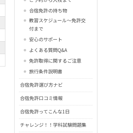
合宿免許の持ち物
教習スケジュール～免許交
付まで
安心のサポート
よくある質問Q&A
免許取得に関するご注意
旅行条件説明書
合宿免許選び方ナビ
合宿免許口コミ情報
合宿免許ってこんな1日
チャレンジ！！学科試験問題集