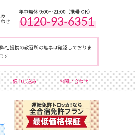
年中無休 9:00〜21:00（携帯 OK）
込み
0120-93-6351
合わせ
点で弊社提携の教習所の無事は確認しておりま
ます。
仮申し込み
お問い合わせ