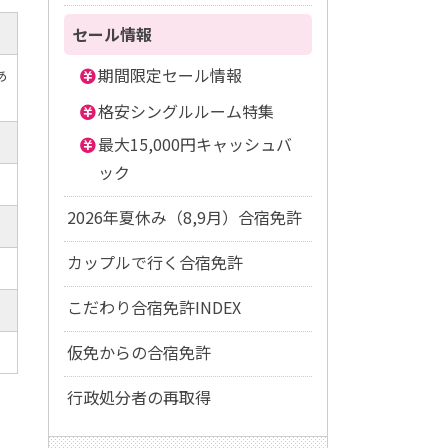
セール情報
期間限定セール情報
あ
格安シングルルーム特集
最大15,000円キャッシュバ
ック
2026年夏休み（8,9月）合宿免許
カップルで行く合宿免許
こだわり合宿免許INDEX
仮免からの合宿免許
行政処分者の再取得