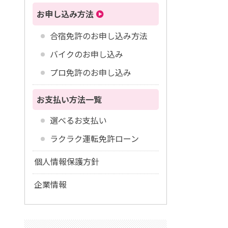
お申し込み方法
合宿免許のお申し込み方法
バイクのお申し込み
プロ免許のお申し込み
お支払い方法一覧
選べるお支払い
ラクラク運転免許ローン
個人情報保護方針
企業情報