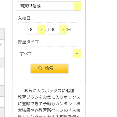
入校日
月
日
部屋タイプ
所
お気に入りボックスに追加
教習プランをお気に入りボックス
に登録できて予約もカンタン！検
索結果や各教習所ページの『入校
日カレンダー』から入校日を選ん