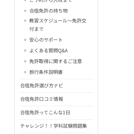
合宿免許の持ち物
教習スケジュール～免許交
付まで
安心のサポート
よくある質問Q&A
免許取得に関するご注意
旅行条件説明書
合宿免許選び方ナビ
合宿免許口コミ情報
合宿免許ってこんな1日
チャレンジ！！学科試験問題集