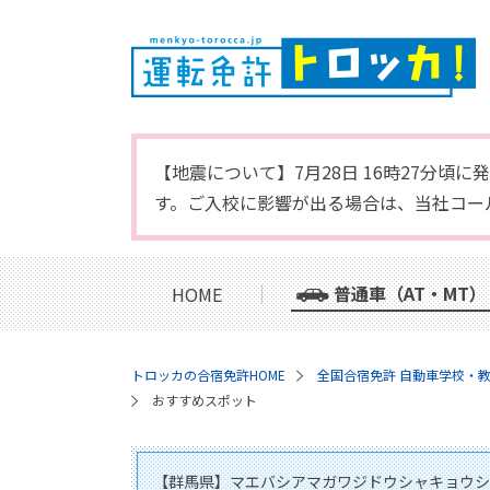
【地震について】7月28日 16時27分
す。ご入校に影響が出る場合は、当社コー
普通車（AT・MT）
HOME
トロッカの合宿免許HOME
全国合宿免許 自動車学校・
おすすめスポット
【群馬県】マエバシアマガワジドウシャキョウシ