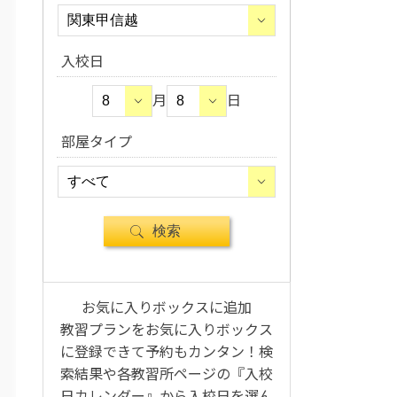
入校日
月
日
部屋タイプ
お気に入りボックスに追加
教習プランをお気に入りボックス
に登録できて予約もカンタン！検
索結果や各教習所ページの『入校
日カレンダー』から入校日を選ん