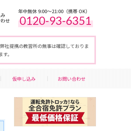
年中無休 9:00〜21:00（携帯 OK）
込み
0120-93-6351
合わせ
点で弊社提携の教習所の無事は確認しておりま
ます。
仮申し込み
お問い合わせ