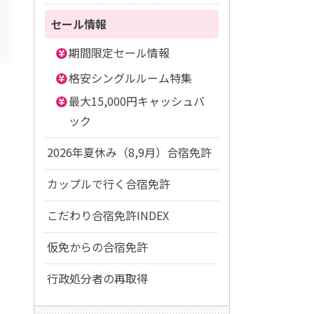
セール情報
期間限定セール情報
格安シングルルーム特集
最大15,000円キャッシュバ
ック
2026年夏休み（8,9月）合宿免許
カップルで行く合宿免許
こだわり合宿免許INDEX
仮免からの合宿免許
行政処分者の再取得