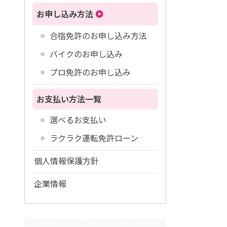
お申し込み方法
合宿免許のお申し込み方法
バイクのお申し込み
プロ免許のお申し込み
お支払い方法一覧
選べるお支払い
ラクラク運転免許ローン
個人情報保護方針
企業情報