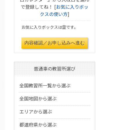
で登録してね！ [
お気に入りボッ
クスの使い方
]
お気に入りボックスは空です。
普通車の教習所選び
全国教習所一覧から選ぶ
全国地図から選ぶ
エリアから選ぶ
都道府県から選ぶ