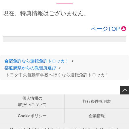
現在、特典情報はございません。
ページTOP
合宿免許なら運転免許トロッカ！
>
都道府県からの教習所選び
>
トヨタ中央自動車学校へ行くなら運転免許トロッカ！

個人情報の
旅行条件説明書
取扱いについて
Cookieポリシー
企業情報