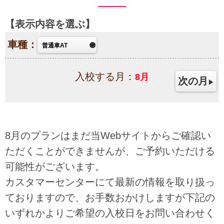
表示内容を選ぶ
車種：
入校する月：
8
月
次の月
8月のプランはまだ当Webサイトからご確認い
ただくことができませんが、ご予約いただける
可能性がございます。
カスタマーセンターにて最新の情報を取り扱っ
ておりますので、お手数おかけしますが下記の
いずれかよりご希望の入校日をお問い合わせく