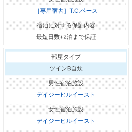
［専用宿舎］T.C.ベース
最短日数+2泊まで保証
ツインB自炊
デイジーヒルイースト
デイジーヒルイースト