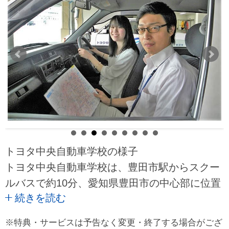
トヨタ中央自動車学校の様子
トヨタ中央自動車学校は、豊田市駅からスクー
ルバスで約10分、愛知県豊田市の中心部に位置
続きを読む
する教習所です。教習所周辺にはコンビニ、ド
ラッグストア、カラオケ、飲食店もある便利な
※特典・サービスは予告なく変更・終了する場合がござ