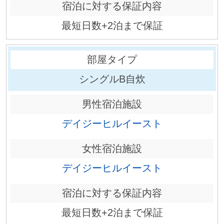
最短日数+2泊まで保証
シングルB自炊
デイジーヒルイースト
デイジーヒルイースト
最短日数+2泊まで保証