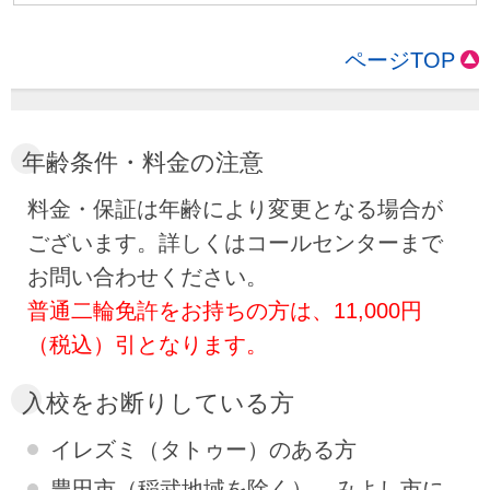
ページTOP
年齢条件・料金の注意
料金・保証は年齢により変更となる場合が
ございます。詳しくはコールセンターまで
お問い合わせください。
普通二輪免許をお持ちの方は、11,000円
（税込）引となります。
入校をお断りしている方
イレズミ（タトゥー）のある方
豊田市（稲武地域を除く）、みよし市に