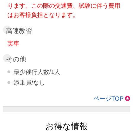
ります。この際の交通費、試験に伴う費用
はお客様負担となります。
高速教習
実車
その他
最少催行人数/1人
添乗員/なし
ページTOP
お得な情報