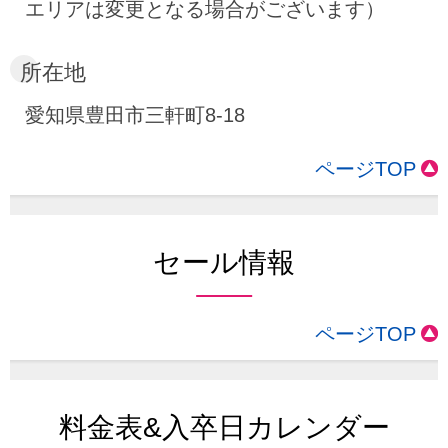
エリアは変更となる場合がございます）
所在地
愛知県豊田市三軒町8-18
ページTOP
セール情報
ページTOP
料金表&入卒日カレンダー