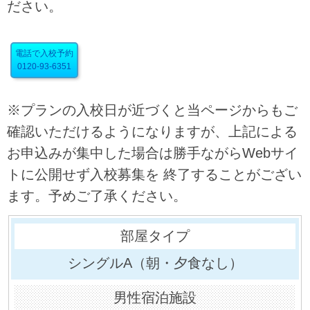
ださい。
電話で入校予約
0120-93-6351
※プランの入校日が近づくと当ページからもご
確認いただけるようになりますが、上記による
お申込みが集中した場合は勝手ながらWebサイ
トに公開せず入校募集を 終了することがござい
ます。予めご了承ください。
シングルA（朝・夕食なし）