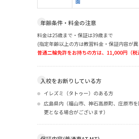
園
年齢条件・料金の注意
料金は25歳まで・保証は39歳まで
(指定年齢以上の方は教習料金・保証内容が異
普通二輪免許をお持ちの方は、11,000円（
入校をお断りしている方
イレズミ（タトゥー）のある方
広島県内（福山市、神石高原町、庄原市を
更となる場合がございます）
保証内容(普通車AT,MT)