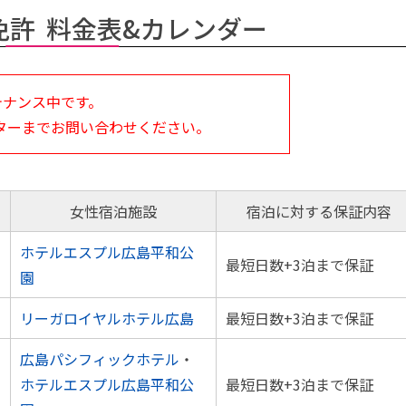
免許 料金表&カレンダー
テナンス中です。
ターまでお問い合わせください。
女性宿泊施設
宿泊に対する保証内容
ホテルエスプル広島平和公
最短日数+3泊まで保証
園
リーガロイヤルホテル広島
最短日数+3泊まで保証
広島パシフィックホテル
・
ホテルエスプル広島平和公
最短日数+3泊まで保証