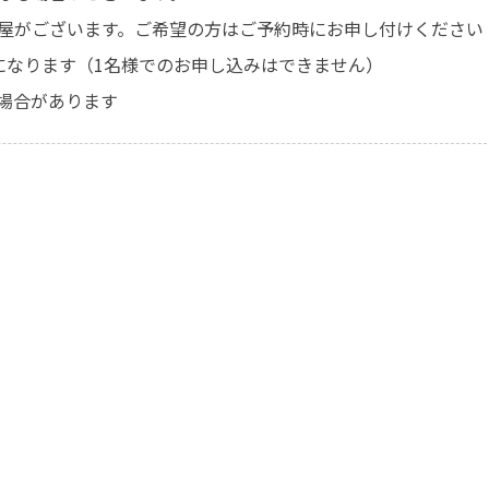
屋がございます。ご希望の方はご予約時にお申し付けください
になります（1名様でのお申し込みはできません）
場合があります