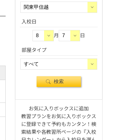
入校日
月
日
部屋タイプ
お気に入りボックスに追加
教習プランをお気に入りボックス
に登録できて予約もカンタン！検
索結果や各教習所ページの『入校
日カレンダー』から入校日を選ん