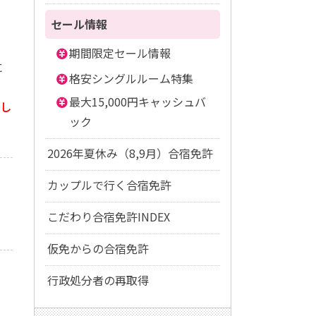
セール情報
期間限定セール情報
に
格安シングルルーム特集
最大15,000円キャッシュバ
験し
ック
2026年夏休み（8,9月）合宿免許
カップルで行く合宿免許
こだわり合宿免許INDEX
仮免からの合宿免許
行政処分者の再取得