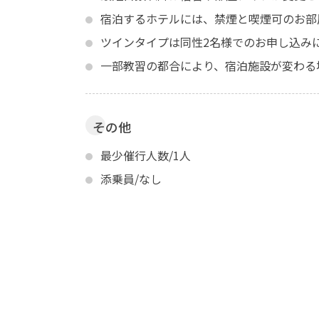
宿泊するホテルには、禁煙と喫煙可のお部
ツインタイプは同性2名様でのお申し込み
一部教習の都合により、宿泊施設が変わる
その他
最少催行人数/1人
添乗員/なし