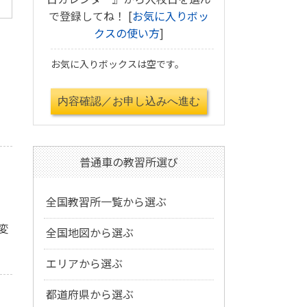
で登録してね！ [
お気に入りボッ
クスの使い方
]
お気に入りボックスは空です。
普通車の教習所選び
全国教習所一覧から選ぶ
変
全国地図から選ぶ
エリアから選ぶ
都道府県から選ぶ