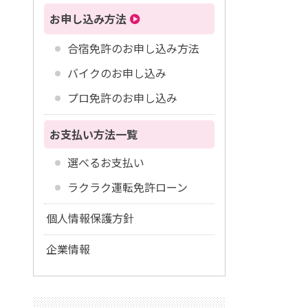
お申し込み方法
合宿免許のお申し込み方法
バイクのお申し込み
プロ免許のお申し込み
お支払い方法一覧
選べるお支払い
ラクラク運転免許ローン
個人情報保護方針
企業情報