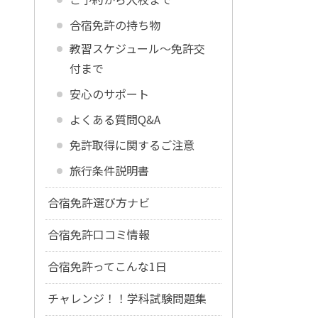
合宿免許の持ち物
教習スケジュール～免許交
付まで
安心のサポート
よくある質問Q&A
免許取得に関するご注意
旅行条件説明書
合宿免許選び方ナビ
合宿免許口コミ情報
合宿免許ってこんな1日
チャレンジ！！学科試験問題集