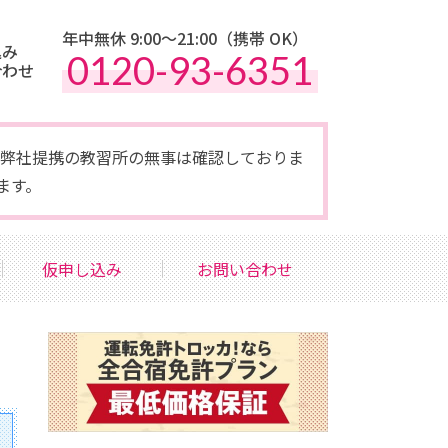
年中無休 9:00〜21:00（携帯 OK）
込み
0120-93-6351
合わせ
点で弊社提携の教習所の無事は確認しておりま
ます。
仮申し込み
お問い合わせ