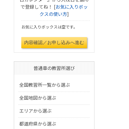
で登録してね！ [
お気に入りボッ
クスの使い方
]
お気に入りボックスは空です。
普通車の教習所選び
全国教習所一覧から選ぶ
全国地図から選ぶ
エリアから選ぶ
都道府県から選ぶ