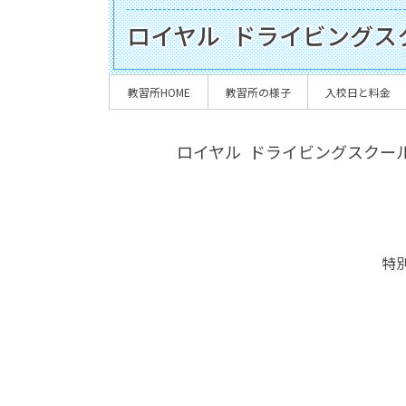
ロイヤル ドライビングス
教習所HOME
教習所の様子
入校日と料金
ロイヤル ドライビングスクー
特