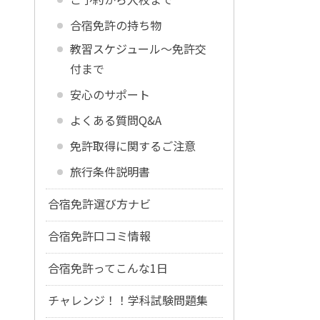
合宿免許の持ち物
教習スケジュール～免許交
付まで
安心のサポート
よくある質問Q&A
免許取得に関するご注意
旅行条件説明書
合宿免許選び方ナビ
合宿免許口コミ情報
合宿免許ってこんな1日
チャレンジ！！学科試験問題集