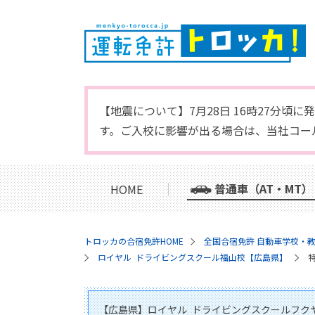
【地震について】7月28日 16時27分
す。ご入校に影響が出る場合は、当社コー
普通車（AT・MT）
HOME
トロッカの合宿免許HOME
全国合宿免許 自動車学校・
ロイヤル ドライビングスクール福山校【広島県】
【広島県】ロイヤル ドライビングスクールフク