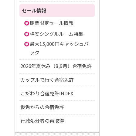
セール情報
期間限定セール情報
格安シングルルーム特集
最大15,000円キャッシュバ
ック
2026年夏休み（8,9月）合宿免許
カップルで行く合宿免許
こだわり合宿免許INDEX
仮免からの合宿免許
行政処分者の再取得