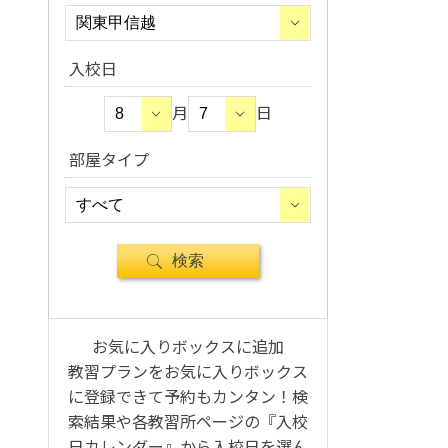
入校日
月
日
部屋タイプ
お気に入りボックスに追加
教習プランをお気に入りボックス
に登録できて予約もカンタン！検
索結果や各教習所ページの『入校
日カレンダー』から入校日を選ん