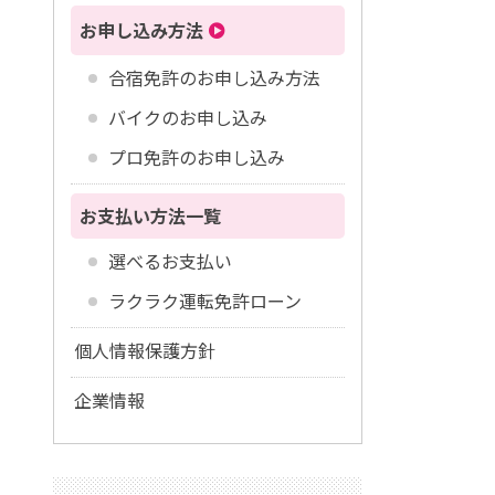
お申し込み方法
合宿免許のお申し込み方法
バイクのお申し込み
プロ免許のお申し込み
お支払い方法一覧
選べるお支払い
ラクラク運転免許ローン
個人情報保護方針
企業情報