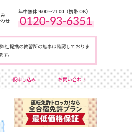
年中無休 9:00〜21:00（携帯 OK）
込み
0120-93-6351
合わせ
点で弊社提携の教習所の無事は確認しておりま
ます。
仮申し込み
お問い合わせ