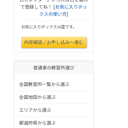
で登録してね！ [
お気に入りボッ
クスの使い方
]
お気に入りボックスは空です。
普通車の教習所選び
全国教習所一覧から選ぶ
全国地図から選ぶ
エリアから選ぶ
都道府県から選ぶ