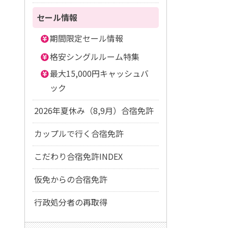
セール情報
期間限定セール情報
格安シングルルーム特集
最大15,000円キャッシュバ
ック
2026年夏休み（8,9月）合宿免許
カップルで行く合宿免許
こだわり合宿免許INDEX
仮免からの合宿免許
行政処分者の再取得