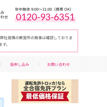
年中無休 9:00〜21:00（携帯 OK）
込み
0120-93-6351
合わせ
点で弊社提携の教習所の無事は確認しておりま
ます。
仮申し込み
お問い合わせ