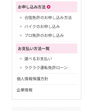
お申し込み方法
合宿免許のお申し込み方法
バイクのお申し込み
プロ免許のお申し込み
お支払い方法一覧
選べるお支払い
ラクラク運転免許ローン
個人情報保護方針
企業情報