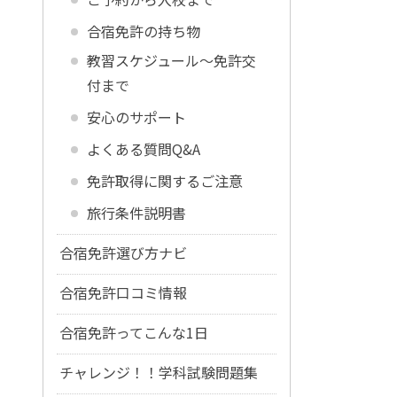
合宿免許の持ち物
教習スケジュール～免許交
付まで
安心のサポート
よくある質問Q&A
免許取得に関するご注意
旅行条件説明書
合宿免許選び方ナビ
合宿免許口コミ情報
合宿免許ってこんな1日
チャレンジ！！学科試験問題集