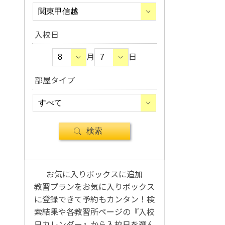
入校日
月
日
部屋タイプ
お気に入りボックスに追加
教習プランをお気に入りボックス
に登録できて予約もカンタン！検
索結果や各教習所ページの『入校
日カレンダー』から入校日を選ん