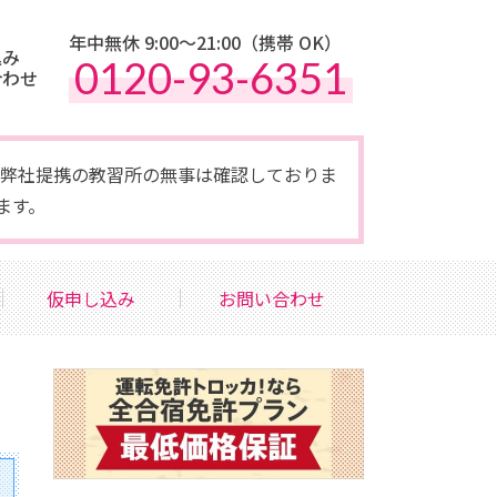
年中無休 9:00〜21:00（携帯 OK）
込み
0120-93-6351
合わせ
点で弊社提携の教習所の無事は確認しておりま
ます。
仮申し込み
お問い合わせ