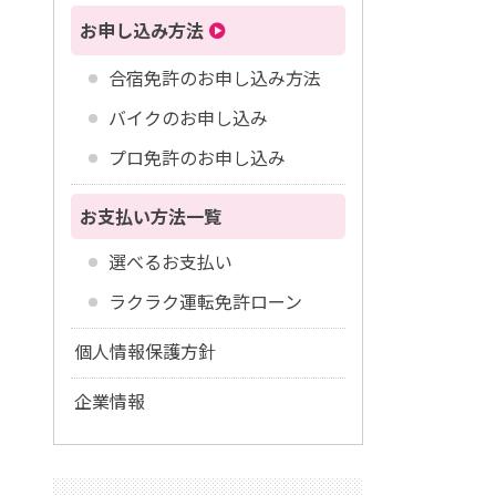
お申し込み方法
合宿免許のお申し込み方法
バイクのお申し込み
プロ免許のお申し込み
お支払い方法一覧
選べるお支払い
ラクラク運転免許ローン
個人情報保護方針
企業情報