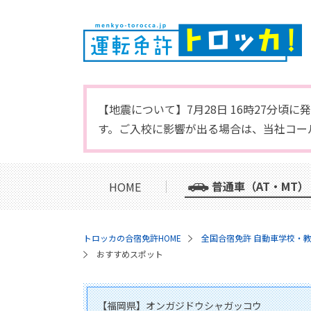
【地震について】7月28日 16時27分
す。ご入校に影響が出る場合は、当社コー
普通車（AT・MT）
HOME
トロッカの合宿免許HOME
全国合宿免許 自動車学校・
おすすめスポット
【福岡県】オンガジドウシャガッコウ