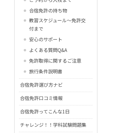
合宿免許の持ち物
教習スケジュール～免許交
付まで
安心のサポート
よくある質問Q&A
免許取得に関するご注意
旅行条件説明書
合宿免許選び方ナビ
合宿免許口コミ情報
合宿免許ってこんな1日
チャレンジ！！学科試験問題集