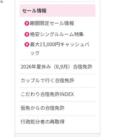
社
セール情報
期間限定セール情報
格安シングルルーム特集
最大15,000円キャッシュバ
ック
2026年夏休み（8,9月）合宿免許
カップルで行く合宿免許
こだわり合宿免許INDEX
仮免からの合宿免許
行政処分者の再取得