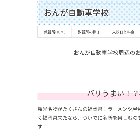
おんが自動車学校
教習所HOME
教習所の様子
入校日と料金
おんが自動車学校周辺の
バリうまい！？
観光名物がたくさんの福岡県！ラーメンや屋
く福岡県来たなら、ついでに名所を楽しむの
す！