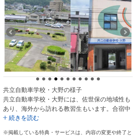
共立自動車学校・大野の様子
共立自動車学校・大野には、佐世保の地域性も
あり、海外から訪れる教習生もいます。合宿中
続きを読む
に利用する校内宿舎は教習所の敷地内にあり、
大型ショッピングセンターまで徒歩約2分。買
※掲載している特典・サービスは、内容の変更や終了と