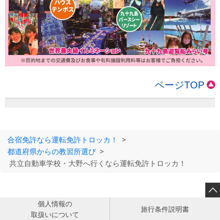
ページTOP
合宿免許なら運転免許トロッカ！
>
都道府県からの教習所選び
>
共立自動車学校・大野へ行くなら運転免許トロッカ！

個人情報の
旅行条件説明書
取扱いについて