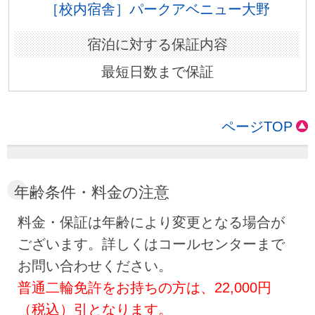
［校内宿舎］パークアベニュー大野
最短日数まで保証
ページTOP
年齢条件・料金の注意
料金・保証は年齢により変更となる場合が
ございます。詳しくはコールセンターまで
お問い合わせください。
普通二輪免許をお持ちの方は、22,000円
（税込）引となります。