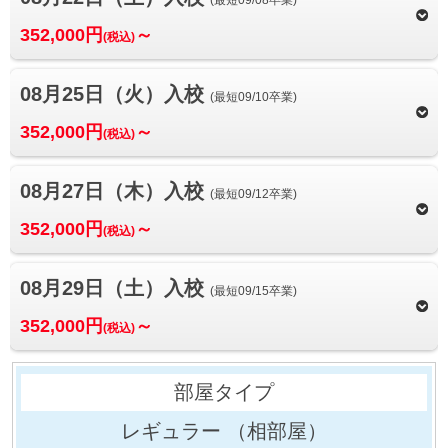
352,000円
～
(税込)
08月25日（火）入校
(最短09/10卒業)
352,000円
～
(税込)
08月27日（木）入校
(最短09/12卒業)
352,000円
～
(税込)
08月29日（土）入校
(最短09/15卒業)
352,000円
～
(税込)
レギュラー
（相部屋）