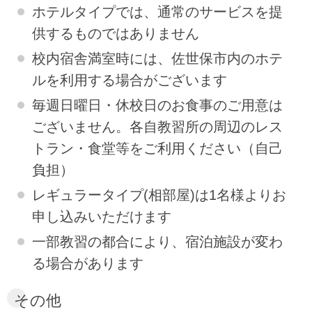
ホテルタイプでは、通常のサービスを提
供するものではありません
校内宿舎満室時には、佐世保市内のホテ
ルを利用する場合がございます
毎週日曜日・休校日のお食事のご用意は
ございません。各自教習所の周辺のレス
トラン・食堂等をご利用ください（自己
負担）
レギュラータイプ(相部屋)は1名様よりお
申し込みいただけます
一部教習の都合により、宿泊施設が変わ
る場合があります
その他