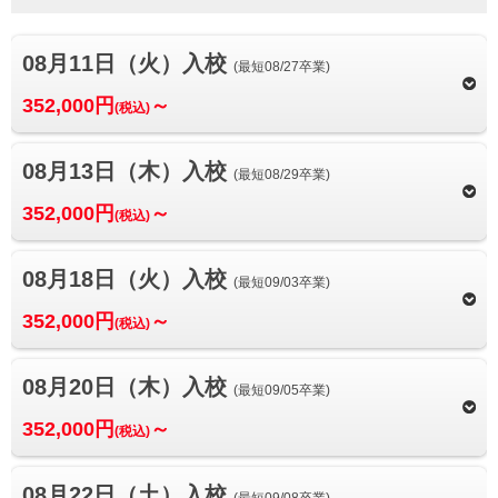
08月11日（火）入校
(最短08/27卒業)
352,000円
～
(税込)
08月13日（木）入校
(最短08/29卒業)
352,000円
～
(税込)
08月18日（火）入校
(最短09/03卒業)
352,000円
～
(税込)
08月20日（木）入校
(最短09/05卒業)
352,000円
～
(税込)
08月22日（土）入校
(最短09/08卒業)