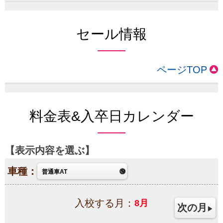
セール情報
ページTOP
料金表&入卒日カレンダー
表示内容を選ぶ
車種：
入校する月：
8
月
次の月