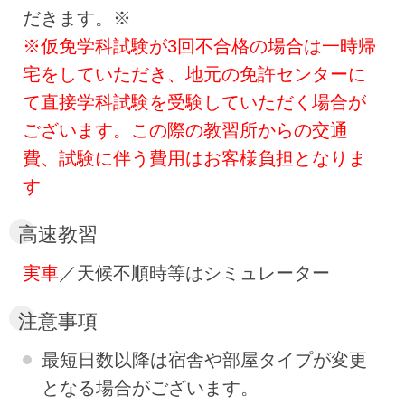
だきます。※
※仮免学科試験が3回不合格の場合は一時帰
宅をしていただき、地元の免許センターに
て直接学科試験を受験していただく場合が
ございます。この際の教習所からの交通
費、試験に伴う費用はお客様負担となりま
す
高速教習
実車
／天候不順時等はシミュレーター
注意事項
最短日数以降は宿舎や部屋タイプが変更
となる場合がございます。