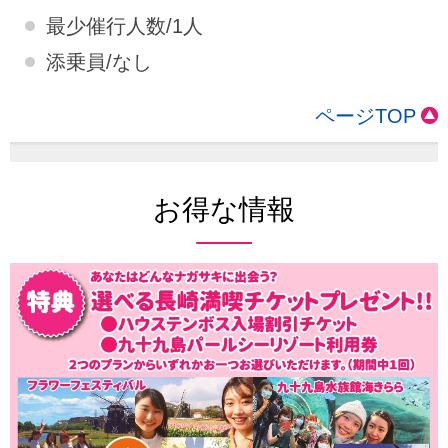
最少催行人数/1人
添乗員/なし
ページTOP
お得な情報