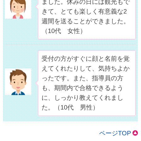
ました。休みの日には観光もで
きて、とても楽しく有意義な2
週間を送ることができました。
（10代 女性）
受付の方がすぐに顔と名前を覚
えてくれたりして、気持ちよか
ったです。また、指導員の方
も、期間内で合格できるよう
に、しっかり教えてくれまし
た。（10代 男性）
ページTOP