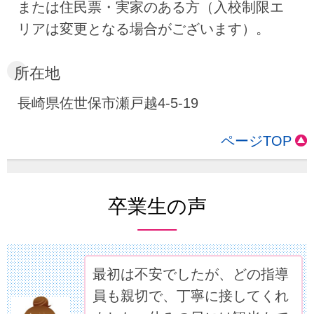
または住民票・実家のある方（入校制限エ
リアは変更となる場合がございます）。
所在地
長崎県佐世保市瀬戸越4-5-19
ページTOP
卒業生の声
最初は不安でしたが、どの指導
員も親切で、丁寧に接してくれ