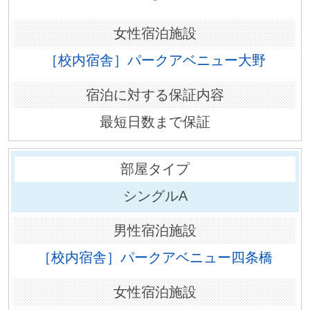
［校内宿舎］パークアベニュー大野
最短日数まで保証
シングルA
［校内宿舎］パークアベニュー四条橋