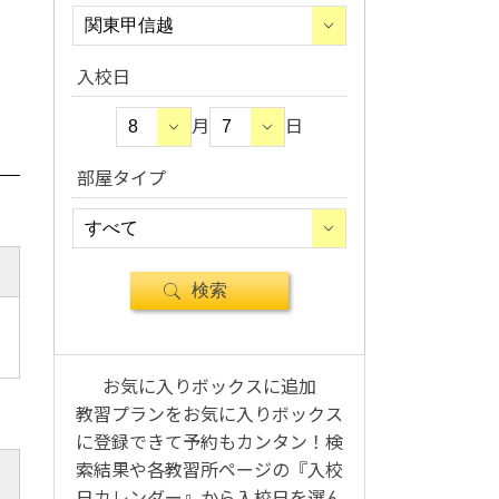
入校日
月
日
部屋タイプ
お気に入りボックスに追加
教習プランをお気に入りボックス
に登録できて予約もカンタン！検
索結果や各教習所ページの『入校
日カレンダー』から入校日を選ん