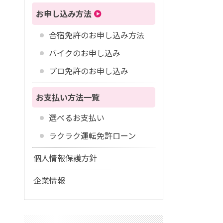
お申し込み方法
合宿免許のお申し込み方法
バイクのお申し込み
プロ免許のお申し込み
お支払い方法一覧
選べるお支払い
ラクラク運転免許ローン
個人情報保護方針
企業情報