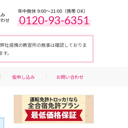
年中無休 9:00〜21:00（携帯 OK）
込み
0120-93-6351
合わせ
点で弊社提携の教習所の無事は確認しておりま
ます。
仮申し込み
お問い合わせ