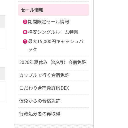
セール情報
期間限定セール情報
格安シングルルーム特集
最大15,000円キャッシュバ
ック
2026年夏休み（8,9月）合宿免許
カップルで行く合宿免許
こだわり合宿免許INDEX
仮免からの合宿免許
行政処分者の再取得