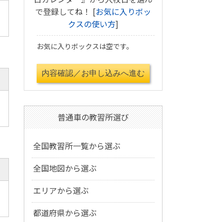
で登録してね！ [
お気に入りボッ
クスの使い方
]
お気に入りボックスは空です。
普通車の教習所選び
全国教習所一覧から選ぶ
全国地図から選ぶ
エリアから選ぶ
都道府県から選ぶ