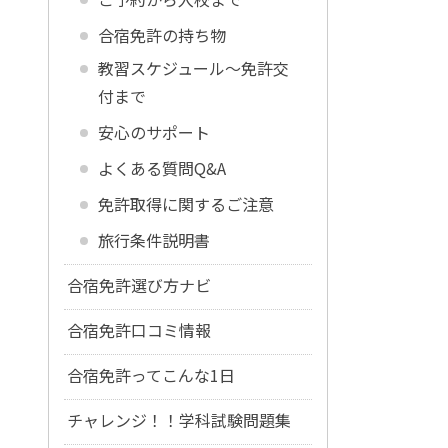
合宿免許の持ち物
教習スケジュール～免許交
付まで
安心のサポート
よくある質問Q&A
免許取得に関するご注意
旅行条件説明書
合宿免許選び方ナビ
合宿免許口コミ情報
合宿免許ってこんな1日
チャレンジ！！学科試験問題集