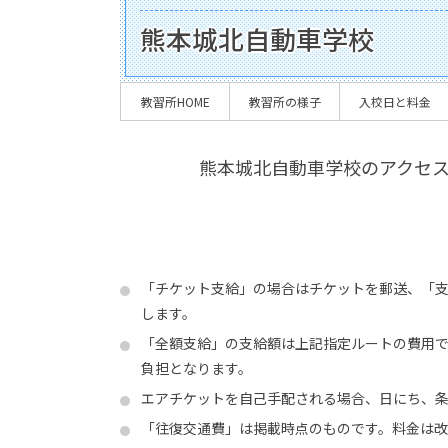
熊本城北自動車学校
教習所HOME
教習所の様子
入校日と料金
熊本城北自動車学校のアクセ
「チケット支給」の場合はチケットを郵送、「
します。
「全額支給」の支給額は上記指定ルートの費用
負担となります。
エアチケットを自己手配される場合、日にち、
「往復交通費」は掲載時点のものです。料金は