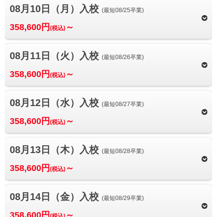
08月10日（月）入校
(最短08/25卒業)
358,600円
～
(税込)
08月11日（火）入校
(最短08/26卒業)
358,600円
～
(税込)
08月12日（水）入校
(最短08/27卒業)
358,600円
～
(税込)
08月13日（木）入校
(最短08/28卒業)
358,600円
～
(税込)
08月14日（金）入校
(最短08/29卒業)
358,600円
～
(税込)