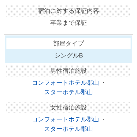
卒業まで保証
シングルB
コンフォートホテル郡山
・
スターホテル郡山
コンフォートホテル郡山
・
スターホテル郡山