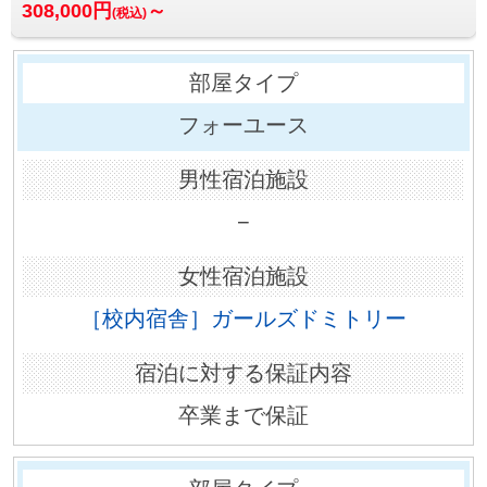
308,000円
～
(税込)
フォーユース
−
［校内宿舎］ガールズドミトリー
卒業まで保証