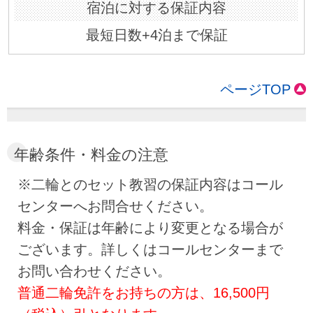
最短日数+4泊まで保証
ページTOP
年齢条件・料金の注意
※二輪とのセット教習の保証内容はコール
センターへお問合せください。
料金・保証は年齢により変更となる場合が
ございます。詳しくはコールセンターまで
お問い合わせください。
普通二輪免許をお持ちの方は、16,500円