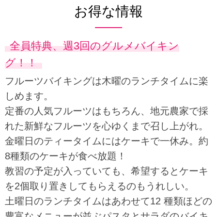
お得な情報
全員特典、週3回のグルメバイキン
グ！！
フルーツバイキングは木曜のランチタイムに楽
しめます。
定番の人気フルーツはもちろん、地元農家で採
れた新鮮なフルーツを心ゆくまで召し上がれ。
金曜日のティータイムにはケーキで一休み。約
8種類のケーキが食べ放題！
教習の予定が入っていても、希望するとケーキ
を2個取り置きしてもらえるのもうれしい。
土曜日のランチタイムはあわせて12 種類ほどの
豊富なメニューが並ぶパスタとサラダのバイキ