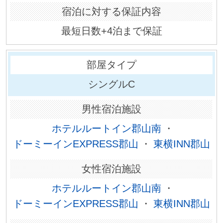
最短日数+4泊まで保証
シングルC
ホテルルートイン郡山南
・
ドーミーインEXPRESS郡山
・
東横INN郡山
ホテルルートイン郡山南
・
ドーミーインEXPRESS郡山
・
東横INN郡山