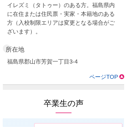
イレズミ（タトゥー）のある方。福島県内
に在住または住民票・実家・本籍地のある
方（入校制限エリアは変更となる場合がご
ざいます）。
所在地
福島県郡山市芳賀一丁目3-4
ページTOP
卒業生の声