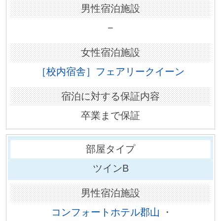
−
［校内宿舎］フェアリークイーン
卒業まで保証
ツインB
コンフォートホテル郡山
・