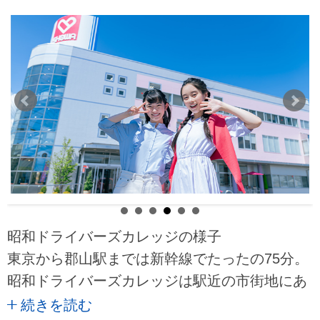
昭和ドライバーズカレッジの様子
東京から郡山駅までは新幹線でたったの75分。
昭和ドライバーズカレッジは駅近の市街地にあ
ります。この学校、徹底したお客様サービスに
続きを読む