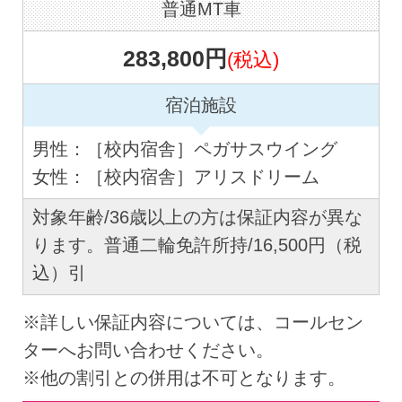
普通MT車
283,800円
(税込)
宿泊施設
男性：［校内宿舎］ペガサスウイング
女性：［校内宿舎］アリスドリーム
対象年齢/36歳以上の方は保証内容が異な
ります。普通二輪免許所持/16,500円（税
込）引
※詳しい保証内容については、コールセン
ターへお問い合わせください。
※他の割引との併用は不可となります。