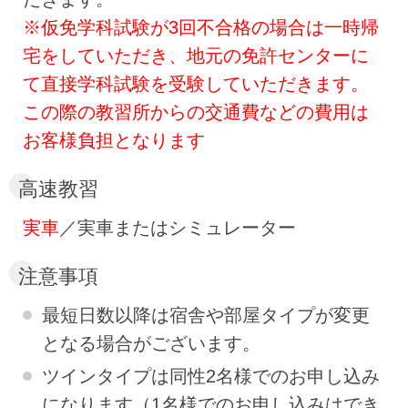
※仮免学科試験が3回不合格の場合は一時帰
宅をしていただき、地元の免許センターに
て直接学科試験を受験していただきます。
この際の教習所からの交通費などの費用は
お客様負担となります
高速教習
実車
／実車またはシミュレーター
注意事項
最短日数以降は宿舎や部屋タイプが変更
となる場合がございます。
ツインタイプは同性2名様でのお申し込み
になります（1名様でのお申し込みはでき