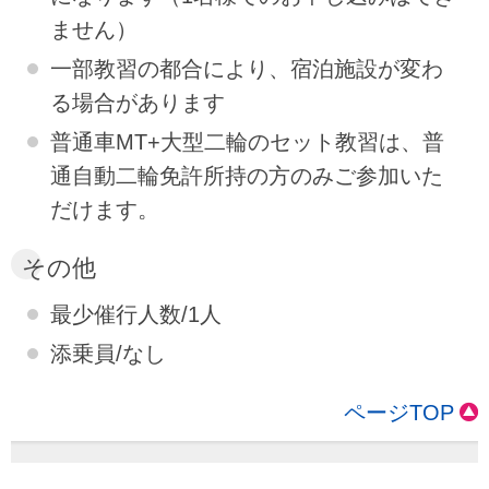
ません）
一部教習の都合により、宿泊施設が変わ
る場合があります
普通車MT+大型二輪のセット教習は、普
通自動二輪免許所持の方のみご参加いた
だけます。
その他
最少催行人数/1人
添乗員/なし
ページTOP