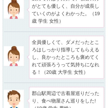
がとても優しく、自分が成長し
ていくのがよくわかった。（19
歳 学生 女性）
全員優しくて、ダメだったとこ
ろはしっかり指導してもらえる
し、良かったところも褒めてく
れて頑張ろうって気持ちになれ
る！（20歳 大学生 女性）
郡山駅周辺で古着屋巡りだった
り、食べ物屋さん巡りをした!