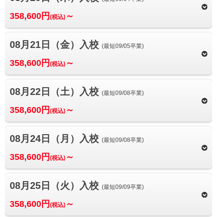
358,600円
～
(税込)
08月21日（金）入校
(最短09/05卒業)
358,600円
～
(税込)
08月22日（土）入校
(最短09/08卒業)
358,600円
～
(税込)
08月24日（月）入校
(最短09/08卒業)
358,600円
～
(税込)
08月25日（火）入校
(最短09/09卒業)
358,600円
～
(税込)