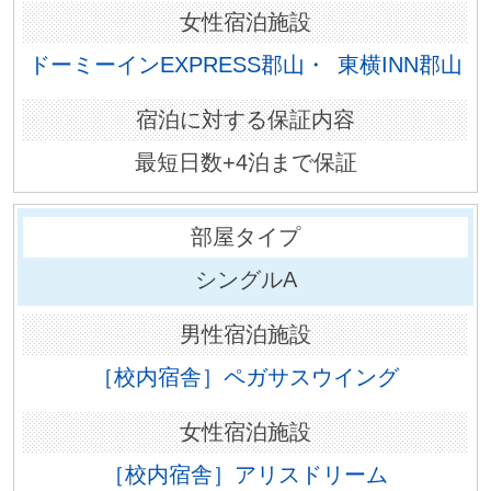
ドーミーインEXPRESS郡山・
東横INN郡山
最短日数+4泊まで保証
シングルA
［校内宿舎］ペガサスウイング
［校内宿舎］アリスドリーム