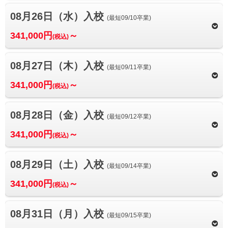
08月26日（水）入校
(最短09/10卒業)
341,000円
～
(税込)
08月27日（木）入校
(最短09/11卒業)
341,000円
～
(税込)
08月28日（金）入校
(最短09/12卒業)
341,000円
～
(税込)
08月29日（土）入校
(最短09/14卒業)
341,000円
～
(税込)
08月31日（月）入校
(最短09/15卒業)