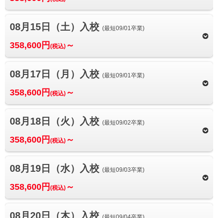
08月15日（土）入校
(最短09/01卒業)
358,600円
～
(税込)
08月17日（月）入校
(最短09/01卒業)
358,600円
～
(税込)
08月18日（火）入校
(最短09/02卒業)
358,600円
～
(税込)
08月19日（水）入校
(最短09/03卒業)
358,600円
～
(税込)
08月20日（木）入校
(最短09/04卒業)