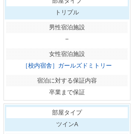
トリプル
−
［校内宿舎］ガールズドミトリー
卒業まで保証
ツインA