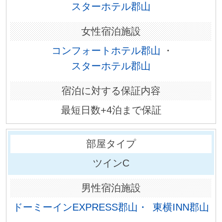
スターホテル郡山
コンフォートホテル郡山
・
スターホテル郡山
最短日数+4泊まで保証
ツインC
ドーミーインEXPRESS郡山・
東横INN郡山