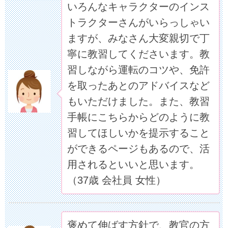
いろんなキャラクターのインス
トラクターさんがいらっしゃい
ますが、みなさん大変親切で丁
寧に教習してくださいます。教
習しながら運転のコツや、免許
を取ったあとのアドバイスなど
もいただけました。また、教習
手帳にこちらからどのように教
習してほしいかを提示すること
ができるページもあるので、活
用されるといいと思います。
（37歳 会社員 女性）
褒めて伸ばす方針で、教官の方