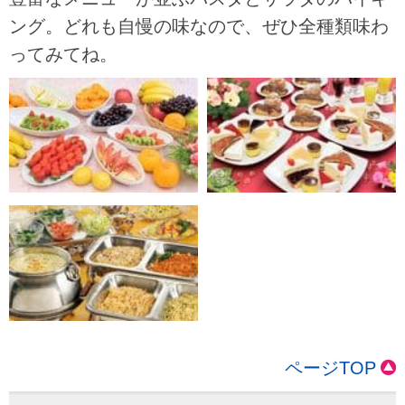
ング。どれも自慢の味なので、ぜひ全種類味わ
ってみてね。
ページTOP