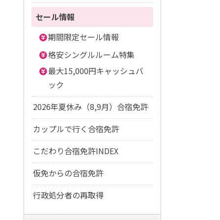
セール情報
期間限定セール情報
格安シングルルーム特集
最大15,000円キャッシュバ
ック
2026年夏休み（8,9月）合宿免許
カップルで行く合宿免許
こだわり合宿免許INDEX
仮免からの合宿免許
行政処分者の再取得