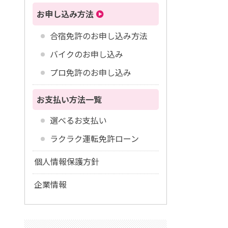
お申し込み方法
合宿免許のお申し込み方法
バイクのお申し込み
プロ免許のお申し込み
お支払い方法一覧
選べるお支払い
ラクラク運転免許ローン
個人情報保護方針
企業情報