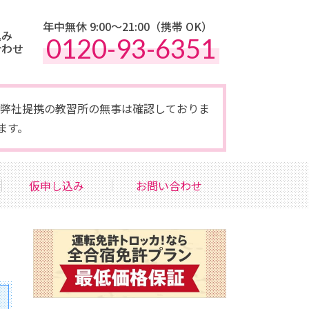
年中無休 9:00〜21:00（携帯 OK）
込み
0120-93-6351
合わせ
点で弊社提携の教習所の無事は確認しておりま
ます。
仮申し込み
お問い合わせ