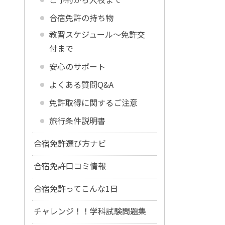
合宿免許の持ち物
教習スケジュール～免許交
付まで
安心のサポート
よくある質問Q&A
免許取得に関するご注意
旅行条件説明書
合宿免許選び方ナビ
合宿免許口コミ情報
合宿免許ってこんな1日
チャレンジ！！学科試験問題集