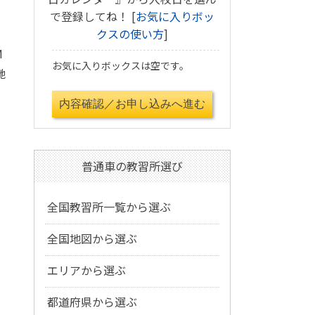
で登録してね！ [
お気に入りボッ
クスの使い方
]
M
お気に入りボックスは空です。
馳
普通車の教習所選び
全国教習所一覧から選ぶ
全国地図から選ぶ
エリアから選ぶ
都道府県から選ぶ