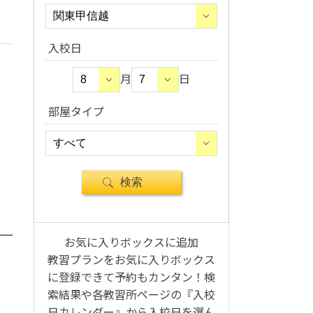
入校日
月
日
部屋タイプ
お気に入りボックスに追加
教習プランをお気に入りボックス
に登録できて予約もカンタン！検
索結果や各教習所ページの『入校
日カレンダー』から入校日を選ん