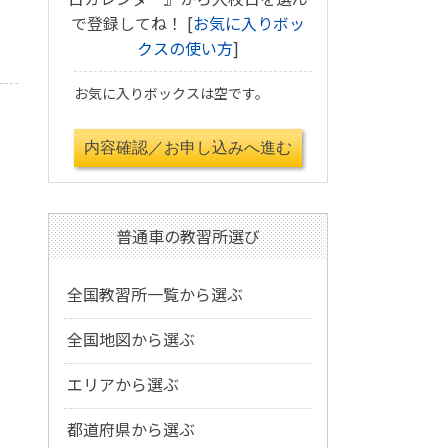
で登録してね！ [
お気に入りボッ
クスの使い方
]
お気に入りボックスは空です。
普通車の教習所選び
全国教習所一覧から選ぶ
全国地図から選ぶ
エリアから選ぶ
都道府県から選ぶ