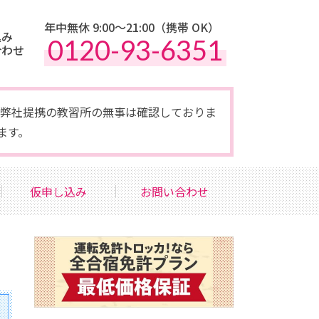
年中無休 9:00〜21:00（携帯 OK）
込み
0120-93-6351
合わせ
点で弊社提携の教習所の無事は確認しておりま
ます。
仮申し込み
お問い合わせ