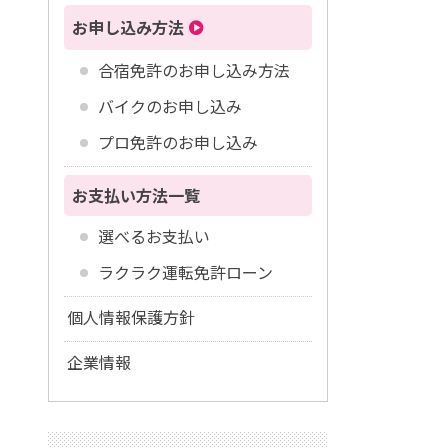
お申し込み方法
合宿免許のお申し込み方法
バイクのお申し込み
プロ免許のお申し込み
お支払い方法一覧
選べるお支払い
ラクラク運転免許ローン
個人情報保護方針
企業情報