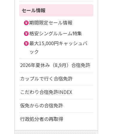
セール情報
期間限定セール情報
格安シングルルーム特集
最大15,000円キャッシュバ
ック
2026年夏休み（8,9月）合宿免許
カップルで行く合宿免許
こだわり合宿免許INDEX
仮免からの合宿免許
行政処分者の再取得