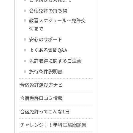
合宿免許の持ち物
教習スケジュール～免許交
付まで
安心のサポート
よくある質問Q&A
免許取得に関するご注意
旅行条件説明書
合宿免許選び方ナビ
合宿免許口コミ情報
合宿免許ってこんな1日
チャレンジ！！学科試験問題集